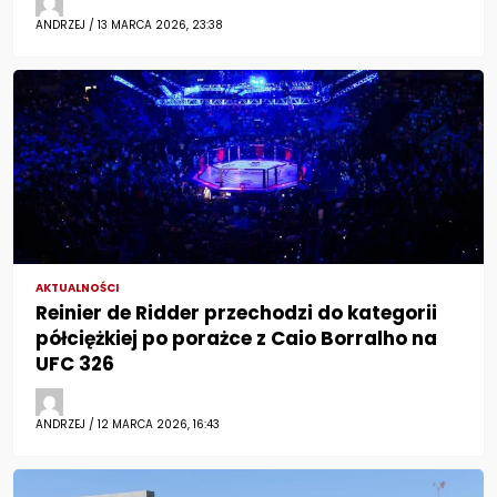
ANDRZEJ / 13 MARCA 2026, 23:38
AKTUALNOŚCI
Reinier de Ridder przechodzi do kategorii
półciężkiej po porażce z Caio Borralho na
UFC 326
ANDRZEJ / 12 MARCA 2026, 16:43