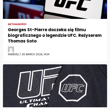
AKTUALNOŚCI
Georges St-Pierre doczeka się filmu
biograficznego o legendzie UFC. Reżyserem
Thomas Soto
ANDRZEJ / 25 MARCA 2026, 14:34