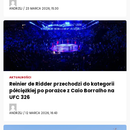
ANDRZEJ / 23 MARCA 2026, 15:30
AKTUALNOŚCI
Reinier de Ridder przechodzi do kategorii
półciężkiej po porażce z Caio Borralho na
UFC 326
ANDRZEJ / 12 MARCA 2026, 16:43