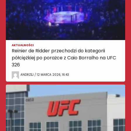
AKTUALNOŚCI
Reinier de Ridder przechodzi do kategorii
półciężkiej po porażce z Caio Borralho na UFC
326
ANDRZEJ / 12 MARCA 2026, 16:43