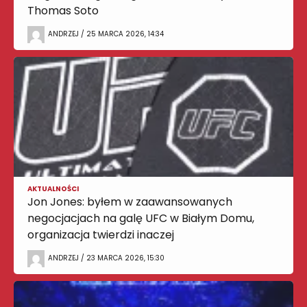
Thomas Soto
ANDRZEJ / 25 MARCA 2026, 14:34
AKTUALNOŚCI
Jon Jones: byłem w zaawansowanych
negocjacjach na galę UFC w Białym Domu,
organizacja twierdzi inaczej
ANDRZEJ / 23 MARCA 2026, 15:30