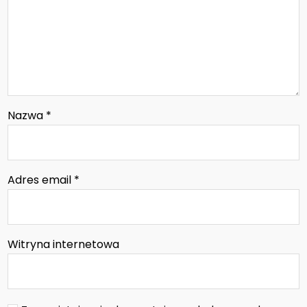
Nazwa
*
Adres email
*
Witryna internetowa