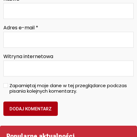
Adres e-mail
*
Witryna internetowa
Zapamiętaj moje dane w tej przeglądarce podczas
pisania kolejnych komentarzy.
Popularne aktualności