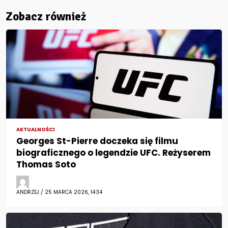
Zobacz również
AKTUALNOŚCI
Georges St-Pierre doczeka się filmu
biograficznego o legendzie UFC. Reżyserem
Thomas Soto
ANDRZEJ / 25 MARCA 2026, 14:34