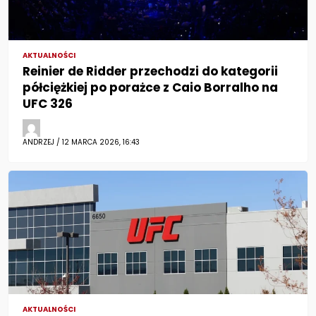
AKTUALNOŚCI
Reinier de Ridder przechodzi do kategorii
półciężkiej po porażce z Caio Borralho na
UFC 326
ANDRZEJ / 12 MARCA 2026, 16:43
AKTUALNOŚCI