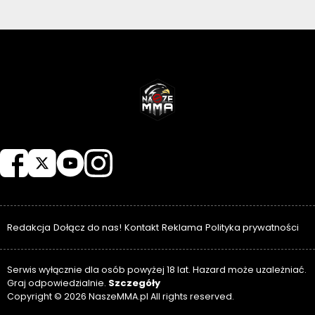
NASZEMMA
Redakcja
Dołącz do nas!
Kontakt
Reklama
Polityka prywatności
Serwis wyłącznie dla osób powyżej 18 lat. Hazard może uzależniać.
Szczegóły
Graj odpowiedzialnie.
Copyright © 2026 NaszeMMA.pl All rights reserved.