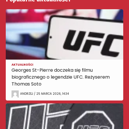
AKTUALNOŚCI
Georges St-Pierre doczeka się filmu
biograficznego o legendzie UFC. Reżyserem
Thomas Soto
ANDRZEJ / 25 MARCA 2026, 14:34