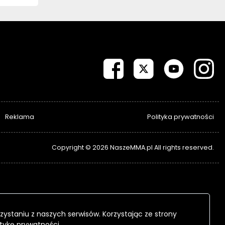
Reklama
Polityka prywatności
Copyright © 2026 NaszeMMA.pl All rights reserved.
zystaniu z naszych serwisów. Korzystając ze strony
itykę prywatności.