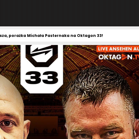
za, porażka Michała Pasternaka na Oktagon 33!