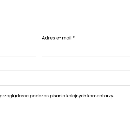
Adres e-mail
*
przeglądarce podczas pisania kolejnych komentarzy.