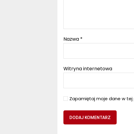
Nazwa
*
Witryna internetowa
Zapamiętaj moje dane w tej 