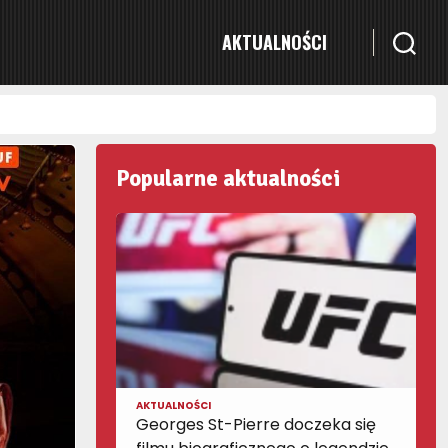
AKTUALNOŚCI
Popularne aktualności
AKTUALNOŚCI
Georges St-Pierre doczeka się