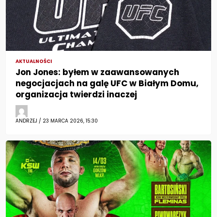
AKTUALNOŚCI
Jon Jones: byłem w zaawansowanych
negocjacjach na galę UFC w Białym Domu,
organizacja twierdzi inaczej
ANDRZEJ / 23 MARCA 2026, 15:30