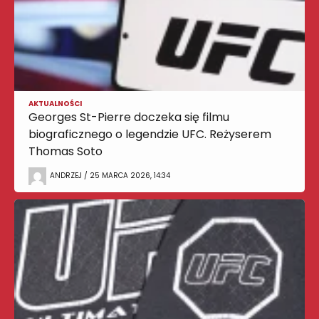
AKTUALNOŚCI
Georges St-Pierre doczeka się filmu
biograficznego o legendzie UFC. Reżyserem
Thomas Soto
ANDRZEJ / 25 MARCA 2026, 14:34