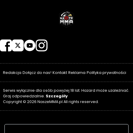
NASZEMMA
Redakcja
Dołącz do nas!
Kontakt
Reklama
Polityka prywatności
Serwis wyłącznie dla osób powyżej 18 lat. Hazard może uzależniać.
Szczegóły
Graj odpowiedzialnie.
Copyright © 2026 NaszeMMA.pl All rights reserved.