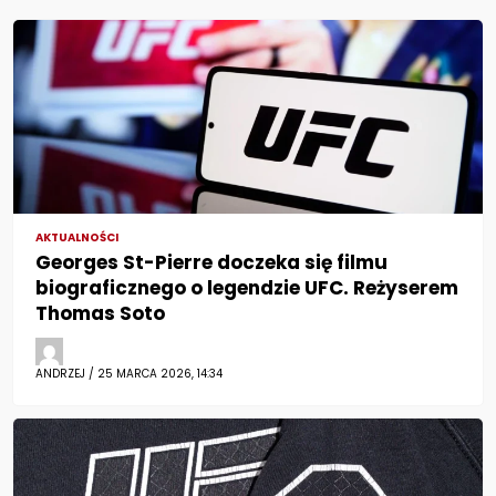
AKTUALNOŚCI
Georges St-Pierre doczeka się filmu
biograficznego o legendzie UFC. Reżyserem
Thomas Soto
ANDRZEJ / 25 MARCA 2026, 14:34