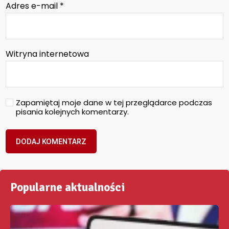
Adres e-mail
*
Witryna internetowa
Zapamiętaj moje dane w tej przeglądarce podczas
pisania kolejnych komentarzy.
Popularne aktualności