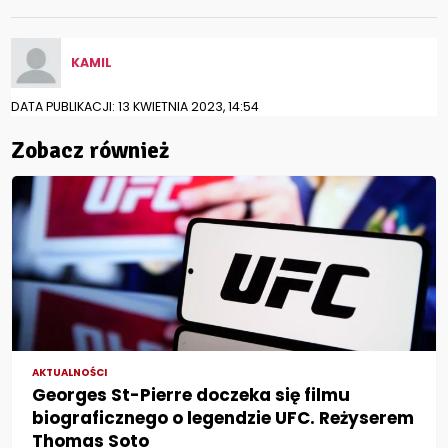
KAMIL
DATA PUBLIKACJI: 13 KWIETNIA 2023, 14:54
Zobacz również
AKTUALNOŚCI
Georges St-Pierre doczeka się filmu
biograficznego o legendzie UFC. Reżyserem
Thomas Soto