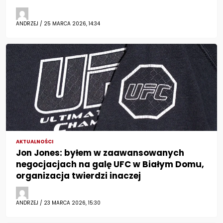
ANDRZEJ / 25 MARCA 2026, 14:34
AKTUALNOŚCI
Jon Jones: byłem w zaawansowanych
negocjacjach na galę UFC w Białym Domu,
organizacja twierdzi inaczej
ANDRZEJ / 23 MARCA 2026, 15:30