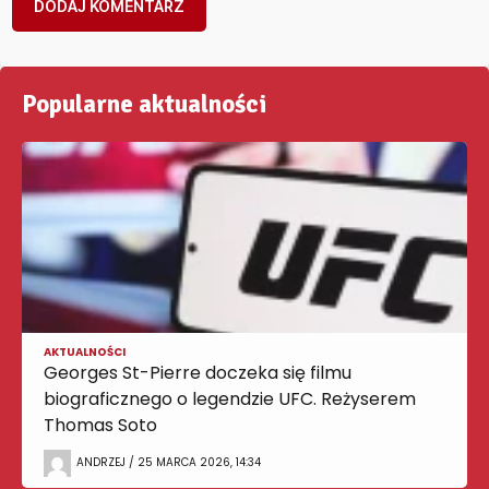
Popularne aktualności
AKTUALNOŚCI
Georges St-Pierre doczeka się filmu
biograficznego o legendzie UFC. Reżyserem
Thomas Soto
ANDRZEJ / 25 MARCA 2026, 14:34