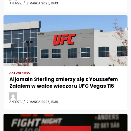
ANDRZEJ / 12 MARCA 2026, 16:43
AKTUALNOŚCI
Aljamain Sterling zmierzy się z Youssefem
Zalalem w walce wieczoru UFC Vegas 116
ANDRZEJ / 12 MARCA 2026, 15:39