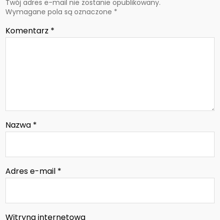
Twój adres e-mail nie zostanie opublikowany.
Wymagane pola są oznaczone
*
Komentarz
*
Nazwa
*
Adres e-mail
*
Witryna internetowa