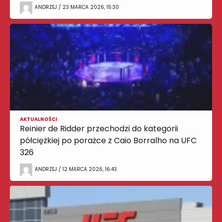
ANDRZEJ / 23 MARCA 2026, 15:30
AKTUALNOŚCI
Reinier de Ridder przechodzi do kategorii
półciężkiej po porażce z Caio Borralho na UFC
326
ANDRZEJ / 12 MARCA 2026, 16:43