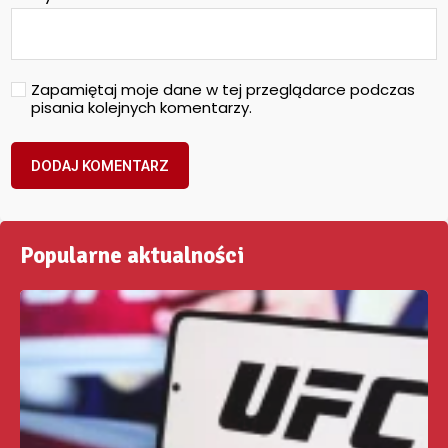
Zapamiętaj moje dane w tej przeglądarce podczas
pisania kolejnych komentarzy.
Popularne aktualności