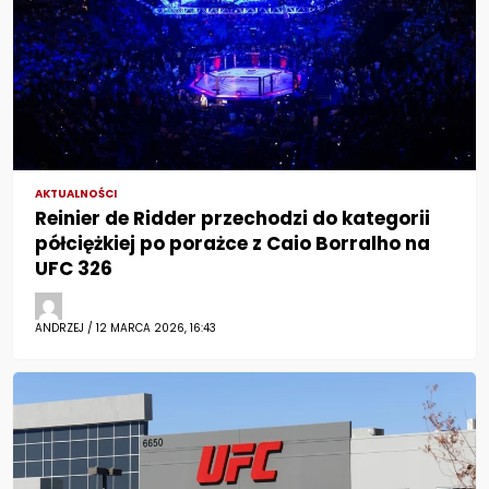
AKTUALNOŚCI
Reinier de Ridder przechodzi do kategorii
półciężkiej po porażce z Caio Borralho na
UFC 326
ANDRZEJ / 12 MARCA 2026, 16:43