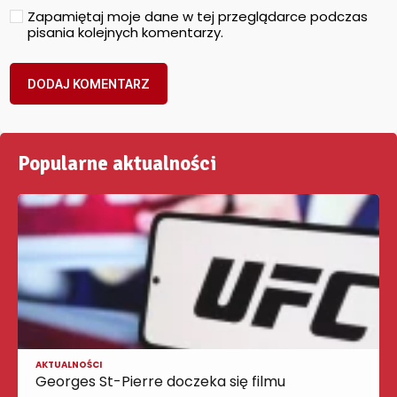
Zapamiętaj moje dane w tej przeglądarce podczas
pisania kolejnych komentarzy.
Popularne aktualności
AKTUALNOŚCI
Georges St-Pierre doczeka się filmu