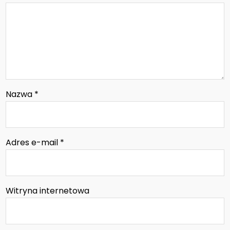
Nazwa
*
Adres e-mail
*
Witryna internetowa