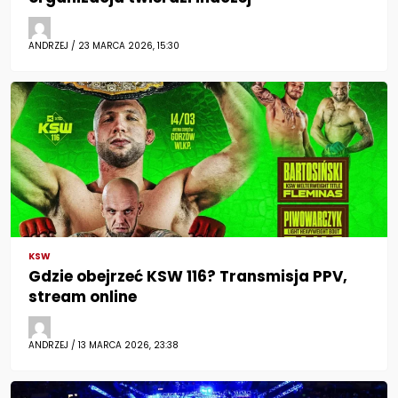
ANDRZEJ / 23 MARCA 2026, 15:30
KSW
Gdzie obejrzeć KSW 116? Transmisja PPV,
stream online
ANDRZEJ / 13 MARCA 2026, 23:38