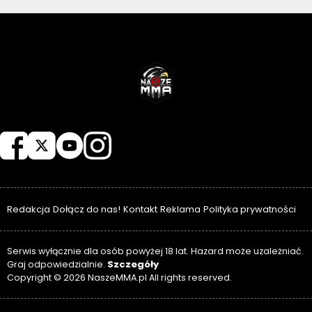
NASZEMMA
Redakcja
Dołącz do nas!
Kontakt
Reklama
Polityka prywatności
Serwis wyłącznie dla osób powyżej 18 lat. Hazard może uzależniać.
Szczegóły
Graj odpowiedzialnie.
Copyright © 2026 NaszeMMA.pl All rights reserved.