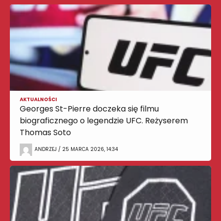
AKTUALNOŚCI
Georges St-Pierre doczeka się filmu
biograficznego o legendzie UFC. Reżyserem
Thomas Soto
ANDRZEJ / 25 MARCA 2026, 14:34