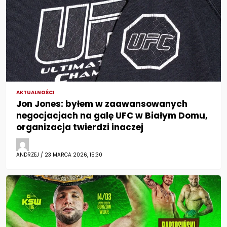
AKTUALNOŚCI
Jon Jones: byłem w zaawansowanych
negocjacjach na galę UFC w Białym Domu,
organizacja twierdzi inaczej
ANDRZEJ / 23 MARCA 2026, 15:30