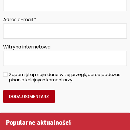
Adres e-mail
*
Witryna internetowa
Zapamiętaj moje dane w tej przeglądarce podczas
pisania kolejnych komentarzy.
Popularne aktualności