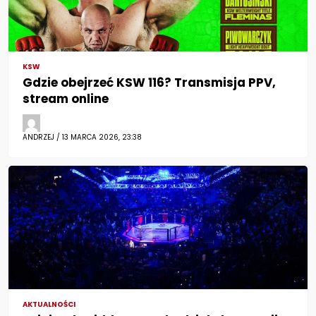
KSW
Gdzie obejrzeć KSW 116? Transmisja PPV,
stream online
ANDRZEJ / 13 MARCA 2026, 23:38
AKTUALNOŚCI