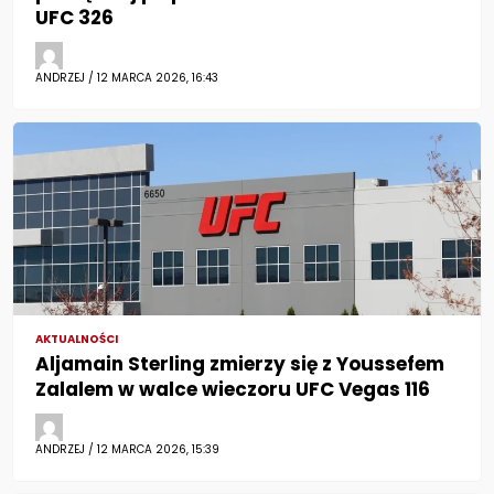
UFC 326
ANDRZEJ / 12 MARCA 2026, 16:43
AKTUALNOŚCI
Aljamain Sterling zmierzy się z Youssefem
Zalalem w walce wieczoru UFC Vegas 116
ANDRZEJ / 12 MARCA 2026, 15:39