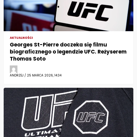
AKTUALNOŚCI
Georges St-Pierre doczeka się filmu
biograficznego o legendzie UFC. Reżyserem
Thomas Soto
ANDRZEJ / 25 MARCA 2026, 14:34