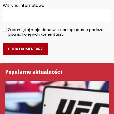
Witryna internetowa
Zapamiętaj moje dane w tej przeglądarce podczas
pisania kolejnych komentarzy.
Popularne aktualności