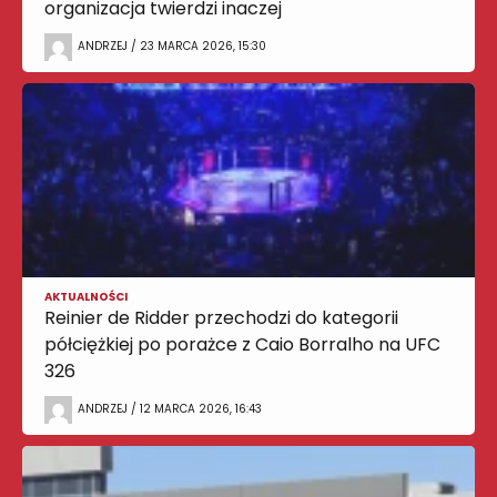
organizacja twierdzi inaczej
ANDRZEJ / 23 MARCA 2026, 15:30
AKTUALNOŚCI
Reinier de Ridder przechodzi do kategorii
półciężkiej po porażce z Caio Borralho na UFC
326
ANDRZEJ / 12 MARCA 2026, 16:43