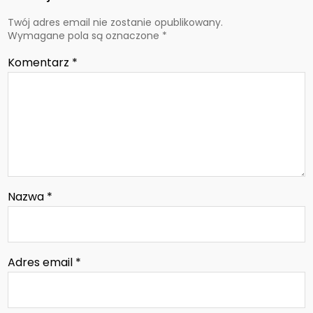
Twój adres email nie zostanie opublikowany.
Wymagane pola są oznaczone
*
Komentarz
*
Nazwa
*
Adres email
*