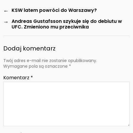
←
KSW latem powróci do Warszawy?
→
Andreas Gustafsson szykuje się do debiutu w
UFC. Zmieniono mu przeciwnika
Dodaj komentarz
Twój adres e-mail nie zostanie opublikowany.
Wymagane pola są oznaczone
*
Komentarz
*