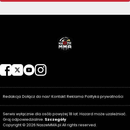
NASZEMMA
Redakcja
Dołącz do nas!
Kontakt
Reklama
Polityka prywatności
Serwis wyłącznie dla osób powyżej 18 lat. Hazard może uzależniać.
Szczegóły
Graj odpowiedzialnie.
Copyright © 2026 NaszeMMA.pl All rights reserved.