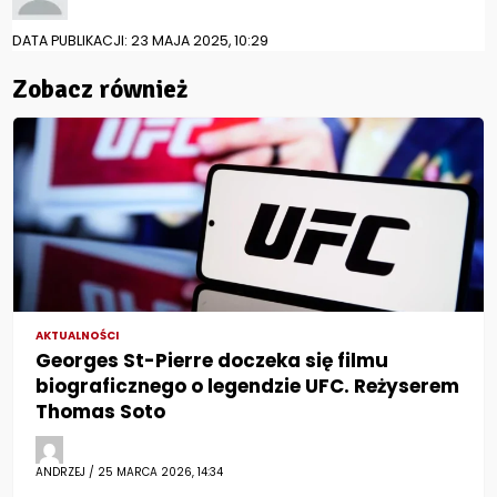
DATA PUBLIKACJI: 23 MAJA 2025, 10:29
Zobacz również
AKTUALNOŚCI
Georges St-Pierre doczeka się filmu
biograficznego o legendzie UFC. Reżyserem
Thomas Soto
ANDRZEJ / 25 MARCA 2026, 14:34