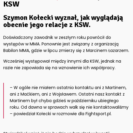
KSW
Szymon Kołecki wyznał, jak wyglądają
obecnie jego relacje z KSW.
Doświadczony zawodnik w zeszłym roku powrócił do
występów w MMA. Ponownie jest związany z organizacją
Babilon MMA, gdzie w lipcu zmierzy się z Marcinem Łazarzem.
Wcześniej występował między innymi dla KSW, jednak na
razie nie zapowiada się na wznowienie ich współpracy.
– W ogóle nie miałem ostatnio kontaktu ani z Martinem,
ani z Maćkiem, ani z Wojsławem. Ostatni nasz kontakt z
Martinem był chyba gdzieś w październiku ubiegłego
roku. Od dawna w sprawach walk się nie kontaktowaliśmy
– powiedział Kołecki w rozmowie dla Fightsport.pl.