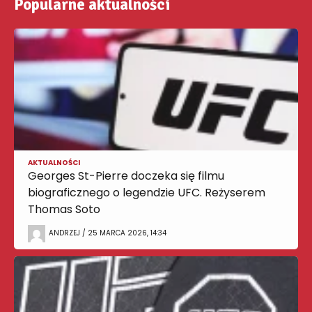
Popularne aktualności
AKTUALNOŚCI
Georges St-Pierre doczeka się filmu
biograficznego o legendzie UFC. Reżyserem
Thomas Soto
ANDRZEJ / 25 MARCA 2026, 14:34