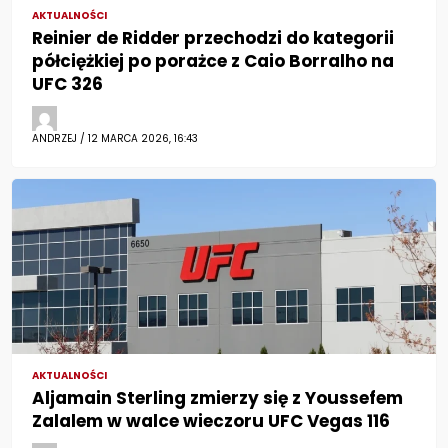
AKTUALNOŚCI
Reinier de Ridder przechodzi do kategorii
półciężkiej po porażce z Caio Borralho na
UFC 326
ANDRZEJ / 12 MARCA 2026, 16:43
AKTUALNOŚCI
Aljamain Sterling zmierzy się z Youssefem
Zalalem w walce wieczoru UFC Vegas 116