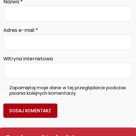
Nazwa
*
Adres e-mail
*
Witryna internetowa
Zapamiętaj moje dane w tej przeglądarce podczas
pisania kolejnych komentarzy.