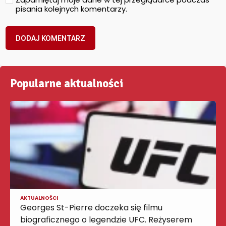
pisania kolejnych komentarzy.
Popularne aktualności
AKTUALNOŚCI
Georges St-Pierre doczeka się filmu
biograficznego o legendzie UFC. Reżyserem