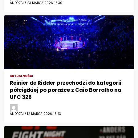
ANDRZEJ / 23 MARCA 2026, 15:30
AKTUALNOŚCI
Reinier de Ridder przechodzi do kategorii
półciężkiej po porażce z Caio Borralho na
UFC 326
ANDRZEJ / 12 MARCA 2026, 16:43