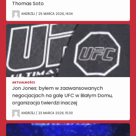
Thomas Soto
ANDRZEJ / 25 MARCA 2026, 14:34
AKTUALNOŚCI
Jon Jones: byłem w zaawansowanych
negocjacjach na galę UFC w Białym Domu,
organizacja twierdzi inaczej
ANDRZEJ / 23 MARCA 2026, 15:30