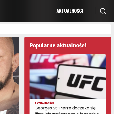
AKTUALNOŚCI
Popularne aktualności
AKTUALNOŚCI
Georges St-Pierre doczeka się