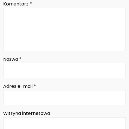
Komentarz
*
Nazwa
*
Adres e-mail
*
Witryna internetowa