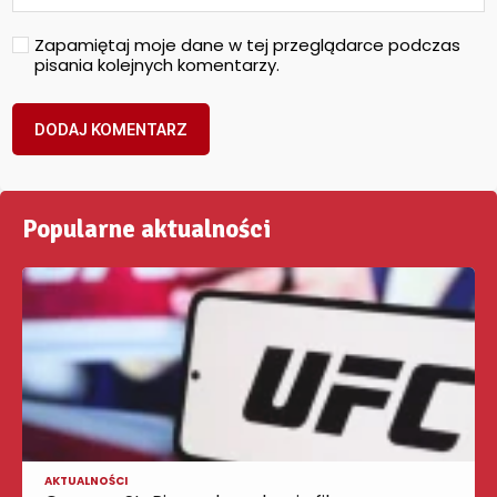
Zapamiętaj moje dane w tej przeglądarce podczas
pisania kolejnych komentarzy.
Popularne aktualności
AKTUALNOŚCI