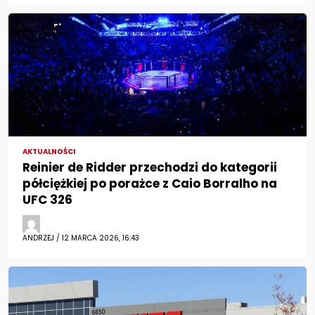
AKTUALNOŚCI
Reinier de Ridder przechodzi do kategorii
półciężkiej po porażce z Caio Borralho na
UFC 326
ANDRZEJ / 12 MARCA 2026, 16:43