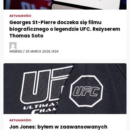
AKTUALNOŚCI
Georges St-Pierre doczeka się filmu
biograficznego o legendzie UFC. Reżyserem
Thomas Soto
ANDRZEJ / 25 MARCA 2026, 14:34
AKTUALNOŚCI
Jon Jones: byłem w zaawansowanych