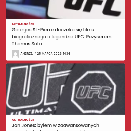
AKTUALNOŚCI
Georges St-Pierre doczeka się filmu
biograficznego o legendzie UFC. Reżyserem
Thomas Soto
ANDRZEJ / 25 MARCA 2026, 14:34
AKTUALNOŚCI
Jon Jones: byłem w zaawansowanych