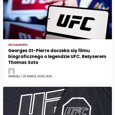
AKTUALNOŚCI
Georges St-Pierre doczeka się filmu
biograficznego o legendzie UFC. Reżyserem
Thomas Soto
ANDRZEJ / 25 MARCA 2026, 14:34