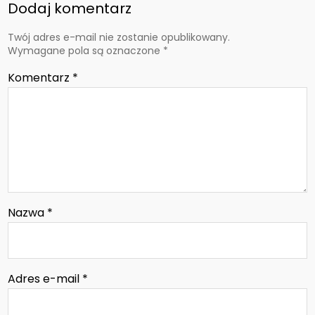
Dodaj komentarz
Twój adres e-mail nie zostanie opublikowany.
Wymagane pola są oznaczone
*
Komentarz
*
Nazwa
*
Adres e-mail
*