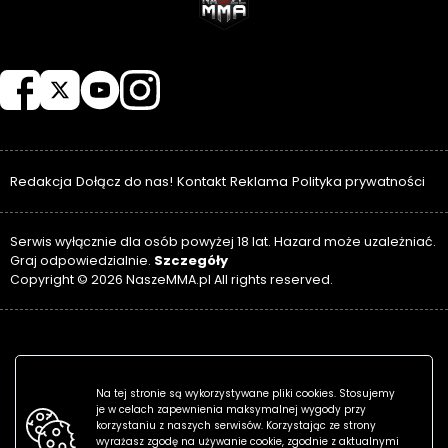
NASZEMMA
Redakcja
Dołącz do nas!
Kontakt
Reklama
Polityka prywatności
Serwis wyłącznie dla osób powyżej 18 lat. Hazard może uzależniać.
Szczegóły
Graj odpowiedzialnie.
Copyright © 2026 NaszeMMA.pl All rights reserved.
Na tej stronie są wykorzystywane pliki cookies. Stosujemy
je w celach zapewnienia maksymalnej wygody przy
korzystaniu z naszych serwisów. Korzystając ze strony
wyrażasz zgodę na używanie cookie, zgodnie z aktualnymi