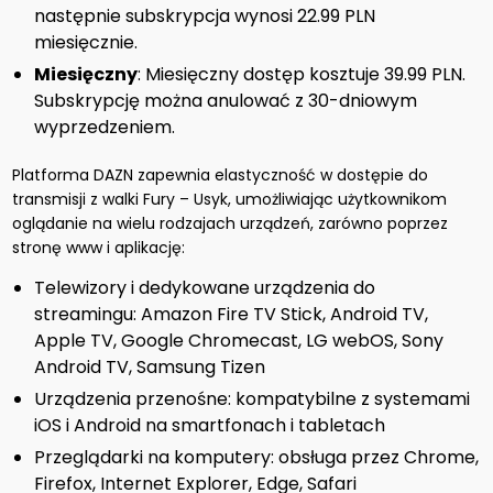
następnie subskrypcja wynosi 22.99 PLN
miesięcznie.
Miesięczny
: Miesięczny dostęp kosztuje 39.99 PLN.
Subskrypcję można anulować z 30-dniowym
wyprzedzeniem.
Platforma DAZN zapewnia elastyczność w dostępie do
transmisji z walki Fury – Usyk, umożliwiając użytkownikom
oglądanie na wielu rodzajach urządzeń, zarówno poprzez
stronę www i aplikację:
Telewizory i dedykowane urządzenia do
streamingu: Amazon Fire TV Stick, Android TV,
Apple TV, Google Chromecast, LG webOS, Sony
Android TV, Samsung Tizen
Urządzenia przenośne: kompatybilne z systemami
iOS i Android na smartfonach i tabletach
Przeglądarki na komputery: obsługa przez Chrome,
Firefox, Internet Explorer, Edge, Safari