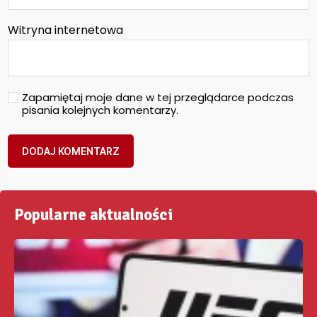
Witryna internetowa
Zapamiętaj moje dane w tej przeglądarce podczas
pisania kolejnych komentarzy.
Popularne aktualności