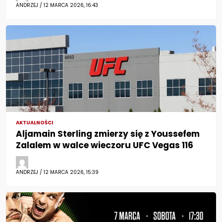
ANDRZEJ / 12 MARCA 2026, 16:43
AKTUALNOŚCI
Aljamain Sterling zmierzy się z Youssefem
Zalalem w walce wieczoru UFC Vegas 116
ANDRZEJ / 12 MARCA 2026, 15:39