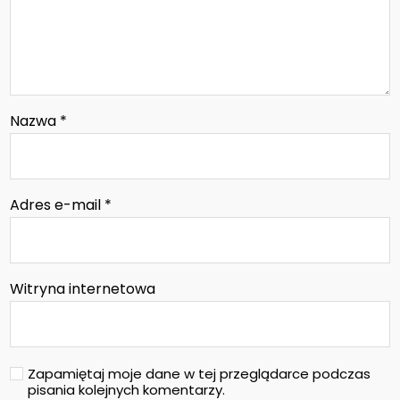
Nazwa
*
Adres e-mail
*
Witryna internetowa
Zapamiętaj moje dane w tej przeglądarce podczas
pisania kolejnych komentarzy.