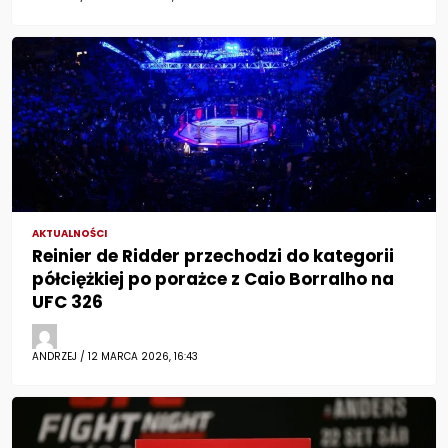
AKTUALNOŚCI
Reinier de Ridder przechodzi do kategorii
półciężkiej po porażce z Caio Borralho na
UFC 326
ANDRZEJ / 12 MARCA 2026, 16:43