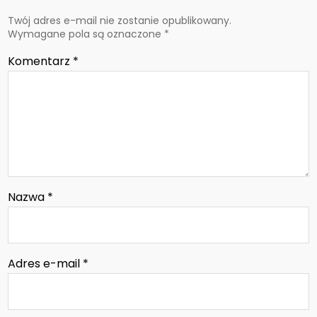
Twój adres e-mail nie zostanie opublikowany.
Wymagane pola są oznaczone
*
Komentarz
*
Nazwa
*
Adres e-mail
*