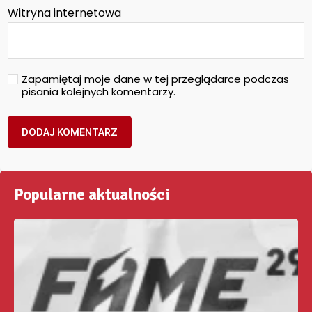
Witryna internetowa
Zapamiętaj moje dane w tej przeglądarce podczas
pisania kolejnych komentarzy.
Popularne aktualności