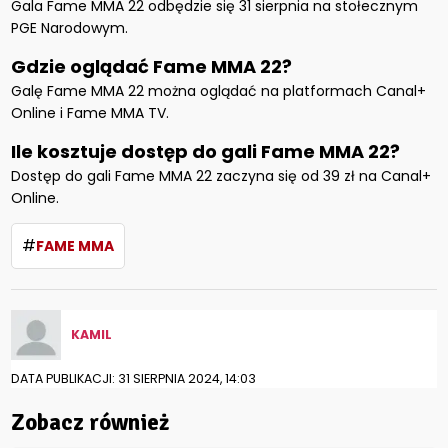
Gala Fame MMA 22 odbędzie się 31 sierpnia na stołecznym
PGE Narodowym.
Gdzie oglądać Fame MMA
2
2?
Galę Fame MMA 22 można oglądać na platformach Canal+
Online i Fame MMA TV.
Ile kosztuje dostęp do gali Fame MMA 22?
Dostęp do gali Fame MMA 22 zaczyna się od 39 zł na Canal+
Online.
#
FAME MMA
KAMIL
DATA PUBLIKACJI: 31 SIERPNIA 2024, 14:03
Zobacz również