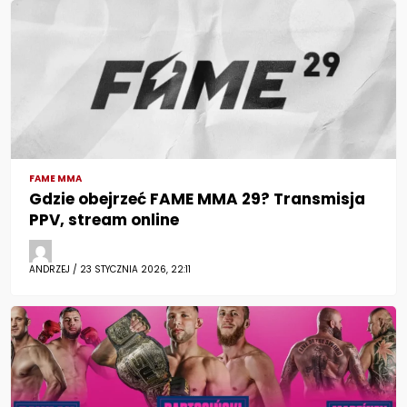
FAME MMA
Gdzie obejrzeć FAME MMA 29? Transmisja
PPV, stream online
ANDRZEJ / 23 STYCZNIA 2026, 22:11