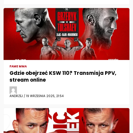
FAME MMA
Gdzie obejrzeć KSW 110? Transmisja PPV,
stream online
ANDRZEJ / 19 WRZEŚNIA 2025, 21:54