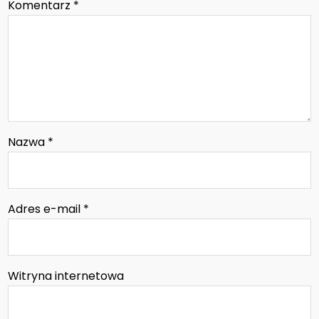
Komentarz
*
Nazwa
*
Adres e-mail
*
Witryna internetowa