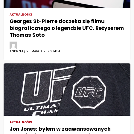
AKTUALNOŚCI
Georges St-Pierre doczeka się filmu
biograficznego o legendzie UFC. Reżyserem
Thomas Soto
ANDRZEJ / 25 MARCA 2026, 14:34
AKTUALNOŚCI
Jon Jones: byłem w zaawansowanych