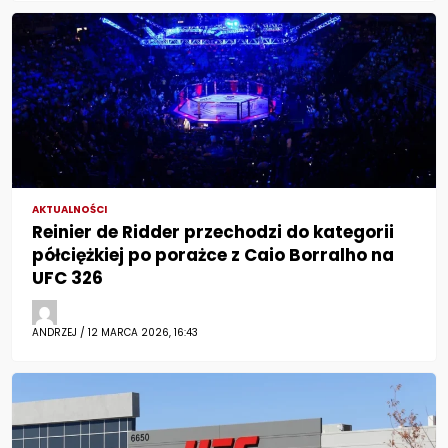
AKTUALNOŚCI
Reinier de Ridder przechodzi do kategorii
półciężkiej po porażce z Caio Borralho na
UFC 326
ANDRZEJ / 12 MARCA 2026, 16:43