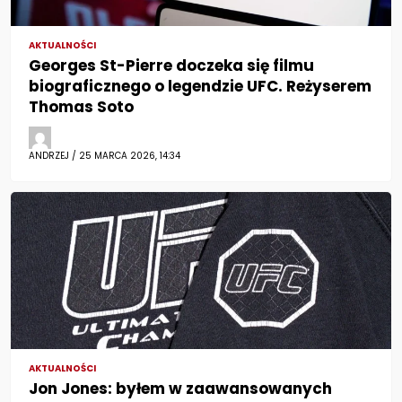
AKTUALNOŚCI
Georges St-Pierre doczeka się filmu
biograficznego o legendzie UFC. Reżyserem
Thomas Soto
ANDRZEJ / 25 MARCA 2026, 14:34
AKTUALNOŚCI
Jon Jones: byłem w zaawansowanych