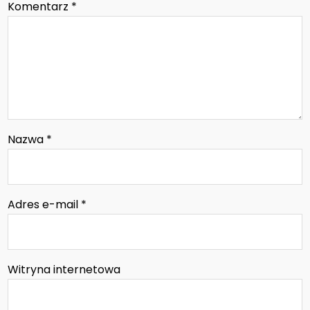
Komentarz
*
Nazwa
*
Adres e-mail
*
Witryna internetowa