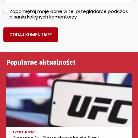
Zapamiętaj moje dane w tej przeglądarce podczas
pisania kolejnych komentarzy.
Popularne aktualności
AKTUALNOŚCI