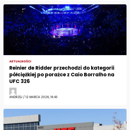
AKTUALNOŚCI
Reinier de Ridder przechodzi do kategorii
półciężkiej po porażce z Caio Borralho na
UFC 326
ANDRZEJ / 12 MARCA 2026, 16:43