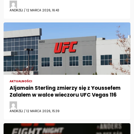
ANDRZEJ / 12 MARCA 2026, 16:43
AKTUALNOŚCI
Aljamain Sterling zmierzy się z Youssefem
Zalalem w walce wieczoru UFC Vegas 116
ANDRZEJ / 12 MARCA 2026, 15:39