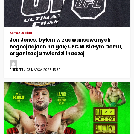
AKTUALNOŚCI
Jon Jones: byłem w zaawansowanych
negocjacjach na galę UFC w Białym Domu,
organizacja twierdzi inaczej
ANDRZEJ / 23 MARCA 2026, 15:30