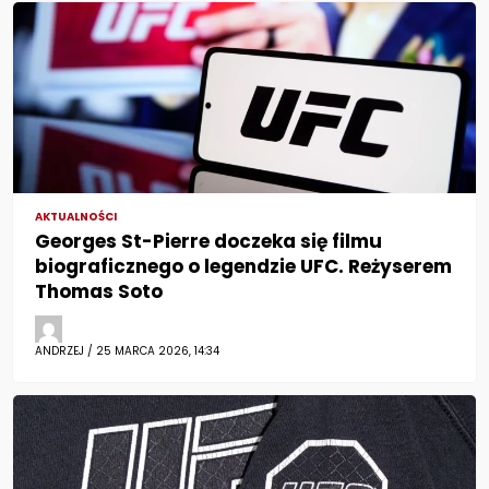
AKTUALNOŚCI
Georges St-Pierre doczeka się filmu
biograficznego o legendzie UFC. Reżyserem
Thomas Soto
ANDRZEJ / 25 MARCA 2026, 14:34