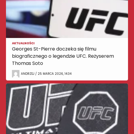
AKTUALNOŚCI
Georges St-Pierre doczeka się filmu
biograficznego o legendzie UFC. Reżyserem
Thomas Soto
ANDRZEJ / 25 MARCA 2026, 14:34