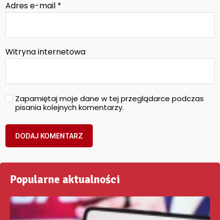
Adres e-mail
*
Witryna internetowa
Zapamiętaj moje dane w tej przeglądarce podczas
pisania kolejnych komentarzy.
Popularne aktualności