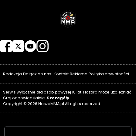
NASZEMMA
Redakcja
Dołącz do nas!
Kontakt
Reklama
Polityka prywatności
Serwis wyłącznie dla osób powyżej 18 lat. Hazard może uzależniać.
Szczegóły
Graj odpowiedzialnie.
Copyright © 2026 NaszeMMA.pl All rights reserved.