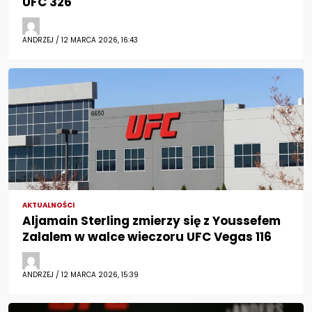
UFC 326
ANDRZEJ / 12 MARCA 2026, 16:43
AKTUALNOŚCI
Aljamain Sterling zmierzy się z Youssefem
Zalalem w walce wieczoru UFC Vegas 116
ANDRZEJ / 12 MARCA 2026, 15:39