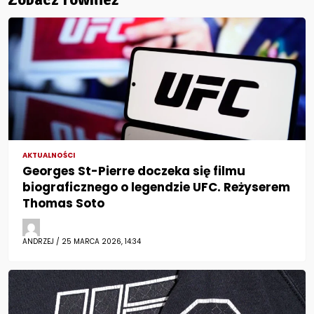
AKTUALNOŚCI
Georges St-Pierre doczeka się filmu
biograficznego o legendzie UFC. Reżyserem
Thomas Soto
ANDRZEJ / 25 MARCA 2026, 14:34