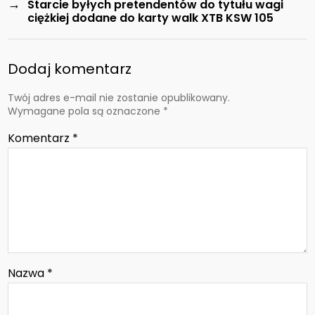
→
Starcie byłych pretendentów do tytułu wagi
ciężkiej dodane do karty walk XTB KSW 105
Dodaj komentarz
Twój adres e-mail nie zostanie opublikowany.
Wymagane pola są oznaczone
*
Komentarz
*
Nazwa
*