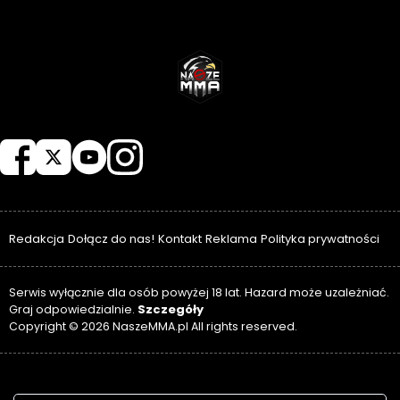
NASZEMMA
Redakcja
Dołącz do nas!
Kontakt
Reklama
Polityka prywatności
Serwis wyłącznie dla osób powyżej 18 lat. Hazard może uzależniać.
Szczegóły
Graj odpowiedzialnie.
Copyright © 2026 NaszeMMA.pl All rights reserved.