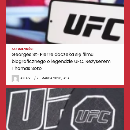
AKTUALNOŚCI
Georges St-Pierre doczeka się filmu
biograficznego o legendzie UFC. Reżyserem
Thomas Soto
ANDRZEJ / 25 MARCA 2026, 14:34