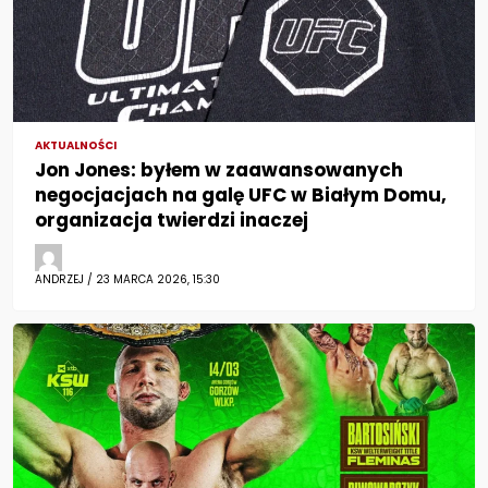
AKTUALNOŚCI
Jon Jones: byłem w zaawansowanych
negocjacjach na galę UFC w Białym Domu,
organizacja twierdzi inaczej
ANDRZEJ / 23 MARCA 2026, 15:30