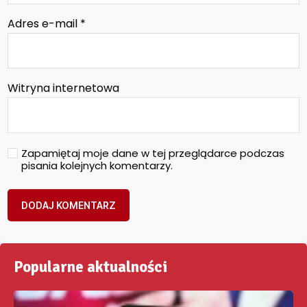
Adres e-mail
*
Witryna internetowa
Zapamiętaj moje dane w tej przeglądarce podczas
pisania kolejnych komentarzy.
Popularne aktualności