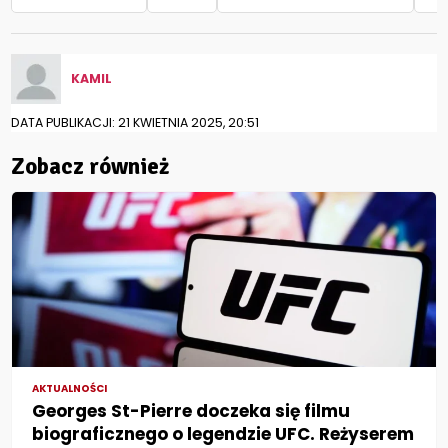
KAMIL
DATA PUBLIKACJI: 21 KWIETNIA 2025, 20:51
Zobacz również
AKTUALNOŚCI
Georges St-Pierre doczeka się filmu
biograficznego o legendzie UFC. Reżyserem