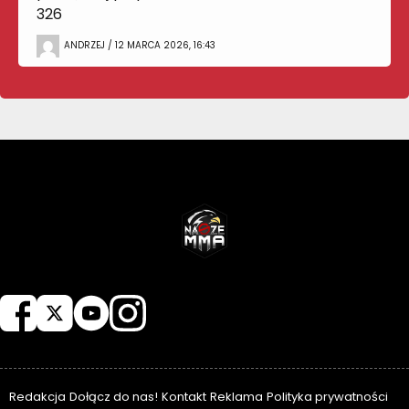
326
ANDRZEJ / 12 MARCA 2026, 16:43
NASZEMMA
Redakcja
Dołącz do nas!
Kontakt
Reklama
Polityka prywatności