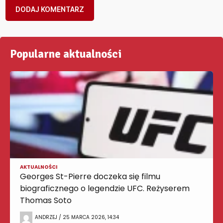
Popularne aktualności
AKTUALNOŚCI
Georges St-Pierre doczeka się filmu
biograficznego o legendzie UFC. Reżyserem
Thomas Soto
ANDRZEJ / 25 MARCA 2026, 14:34