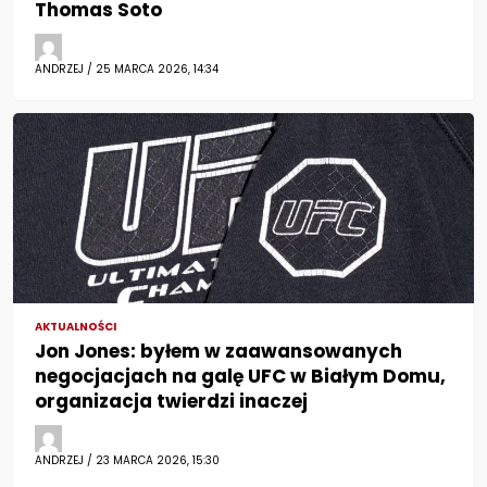
Thomas Soto
ANDRZEJ / 25 MARCA 2026, 14:34
AKTUALNOŚCI
Jon Jones: byłem w zaawansowanych
negocjacjach na galę UFC w Białym Domu,
organizacja twierdzi inaczej
ANDRZEJ / 23 MARCA 2026, 15:30