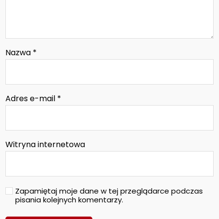
Nazwa
*
Adres e-mail
*
Witryna internetowa
Zapamiętaj moje dane w tej przeglądarce podczas
pisania kolejnych komentarzy.