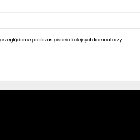
przeglądarce podczas pisania kolejnych komentarzy.