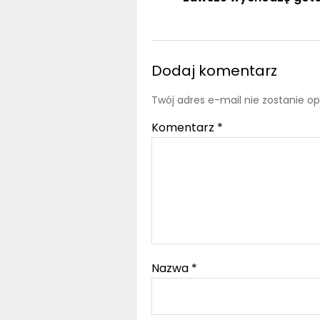
Dodaj komentarz
Twój adres e-mail nie zostanie o
Komentarz
*
Nazwa
*