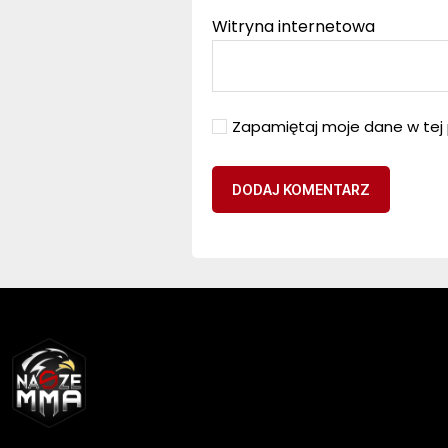
Witryna internetowa
Zapamiętaj moje dane w tej 
NASZEMMA