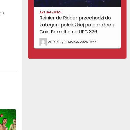
ra
AKTUALNOŚCI
Reinier de Ridder przechodzi do
kategorii półciężkiej po porażce z
Caio Borralho na UFC 326
ANDRZEJ / 12 MARCA 2026, 16:43