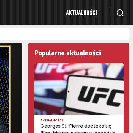
AKTUALNOŚCI
Popularne aktualności
AKTUALNOŚCI
Georges St-Pierre doczeka się