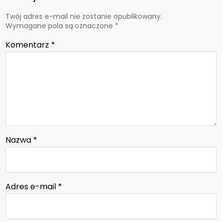
Twój adres e-mail nie zostanie opublikowany.
Wymagane pola są oznaczone
*
Komentarz
*
Nazwa
*
Adres e-mail
*