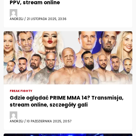
PPV, stream online
ANDRZEJ / 21 LISTOPADA 2025, 23:36
FREAK FIGHTY
Gdzie oglądać PRIME MMA 14? Transmisja,
stream online, szczegóły gali
ANDRZEJ / 10 PAŹDZIERNIKA 2025, 20:57