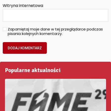
Witryna internetowa
Zapamiętaj moje dane w tej przeglądarce podczas
pisania kolejnych komentarzy.
Popularne aktualności