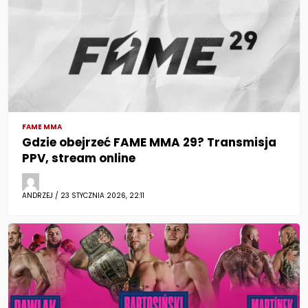
FAME MMA
Gdzie obejrzeć FAME MMA 29? Transmisja
PPV, stream online
ANDRZEJ / 23 STYCZNIA 2026, 22:11