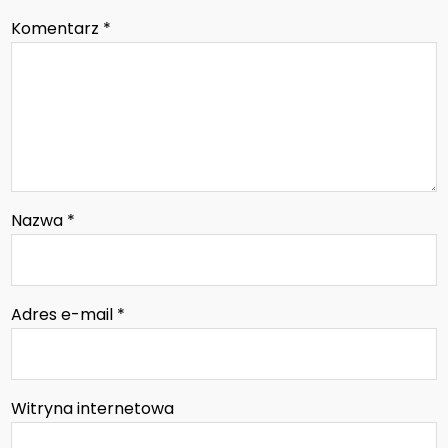
Komentarz
*
Nazwa
*
Adres e-mail
*
Witryna internetowa