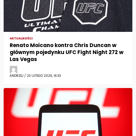
AKTUALNOŚCI
Renato Moicano kontra Chris Duncan w
głównym pojedynku UFC Fight Night 272 w
Las Vegas
ANDRZEJ / 23 LUTEGO 2026, 16:33