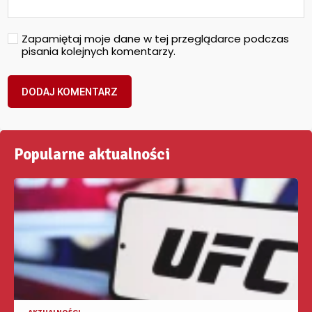
Zapamiętaj moje dane w tej przeglądarce podczas
pisania kolejnych komentarzy.
Popularne aktualności