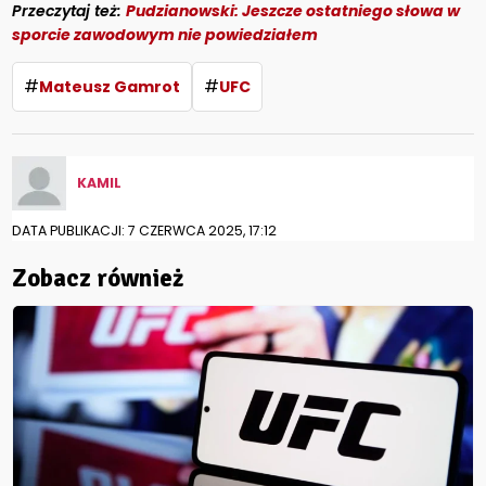
Przeczytaj też:
Pudzianowski: Jeszcze ostatniego słowa w
sporcie zawodowym nie powiedziałem
#
#
Mateusz Gamrot
UFC
KAMIL
DATA PUBLIKACJI: 7 CZERWCA 2025, 17:12
Zobacz również