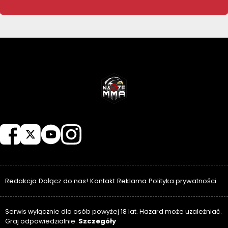
NASZEMMA
Redakcja
Dołącz do nas!
Kontakt
Reklama
Polityka prywatności
Serwis wyłącznie dla osób powyżej 18 lat. Hazard może uzależniać.
Szczegóły
Graj odpowiedzialnie.