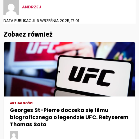
ANDRZEJ
DATA PUBLIKACJI: 6 WRZEŚNIA 2025, 17:01
Zobacz również
AKTUALNOŚCI
Georges St-Pierre doczeka się filmu
biograficznego o legendzie UFC. Reżyserem
Thomas Soto