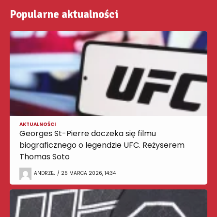
Popularne aktualności
AKTUALNOŚCI
Georges St-Pierre doczeka się filmu
biograficznego o legendzie UFC. Reżyserem
Thomas Soto
ANDRZEJ / 25 MARCA 2026, 14:34