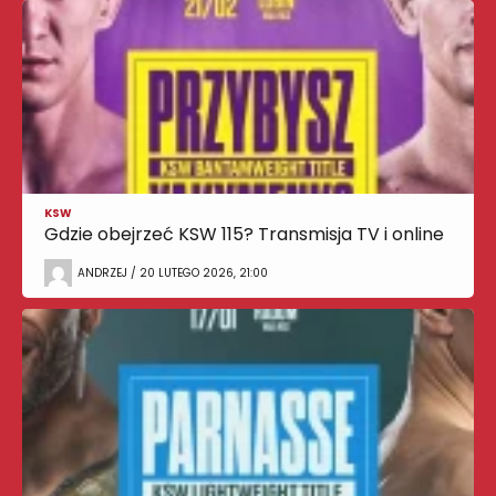
KSW
Gdzie obejrzeć KSW 115? Transmisja TV i online
ANDRZEJ / 20 LUTEGO 2026, 21:00