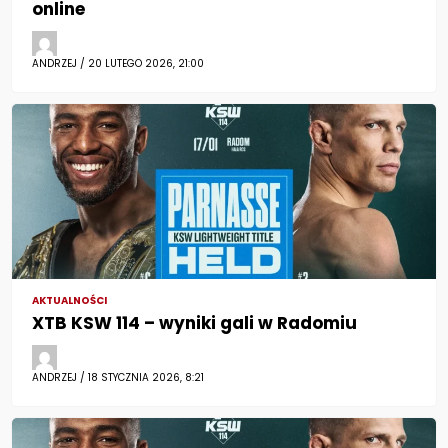
online
ANDRZEJ / 20 LUTEGO 2026, 21:00
AKTUALNOŚCI
XTB KSW 114 – wyniki gali w Radomiu
ANDRZEJ / 18 STYCZNIA 2026, 8:21