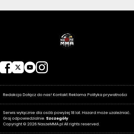
NASZEMMA
Redakcja
Dołącz do nas!
Kontakt
Reklama
Polityka prywatności
Serwis wyłącznie dla osób powyżej 18 lat. Hazard może uzależniać.
Szczegóły
Graj odpowiedzialnie.
Copyright © 2026 NaszeMMA.pl All rights reserved.