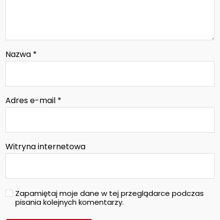
Nazwa
*
Adres e-mail
*
Witryna internetowa
Zapamiętaj moje dane w tej przeglądarce podczas
pisania kolejnych komentarzy.