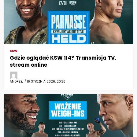
KSW
Gdzie oglądać KSW 114? Transmisja TV,
stream online
ANDRZEJ / 16 STYCZNIA 2026, 20:36