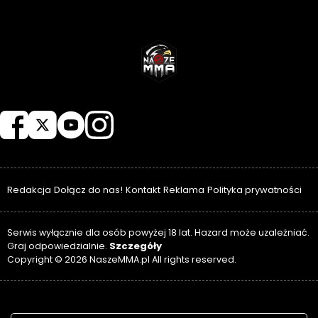
NASZEMMA
Redakcja
Dołącz do nas!
Kontakt
Reklama
Polityka prywatności
Serwis wyłącznie dla osób powyżej 18 lat. Hazard może uzależniać.
Szczegóły
Graj odpowiedzialnie.
Copyright © 2026 NaszeMMA.pl All rights reserved.