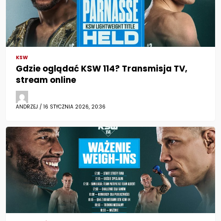
KSW
Gdzie oglądać KSW 114? Transmisja TV,
stream online
ANDRZEJ / 16 STYCZNIA 2026, 20:36