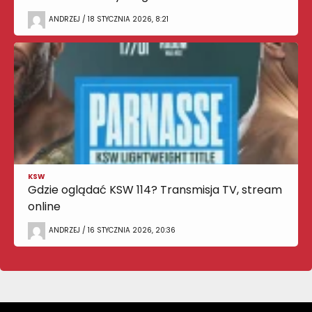
ANDRZEJ / 18 STYCZNIA 2026, 8:21
KSW
Gdzie oglądać KSW 114? Transmisja TV, stream
online
ANDRZEJ / 16 STYCZNIA 2026, 20:36