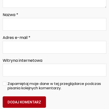
Nazwa
*
Adres e-mail
*
Witryna internetowa
Zapamiętaj moje dane w tej przeglądarce podczas
pisania kolejnych komentarzy.