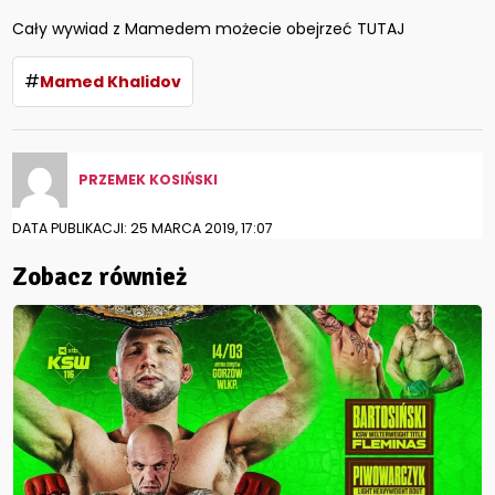
Cały wywiad z Mamedem możecie obejrzeć TUTAJ
#
Mamed Khalidov
PRZEMEK KOSIŃSKI
DATA PUBLIKACJI: 25 MARCA 2019, 17:07
Zobacz również