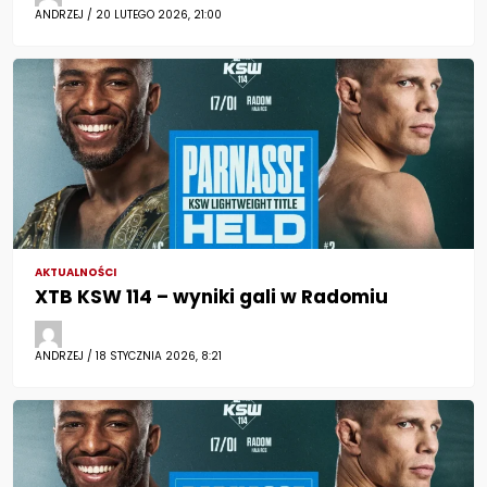
ANDRZEJ / 20 LUTEGO 2026, 21:00
AKTUALNOŚCI
XTB KSW 114 – wyniki gali w Radomiu
ANDRZEJ / 18 STYCZNIA 2026, 8:21