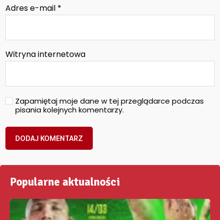
Adres e-mail
*
Witryna internetowa
Zapamiętaj moje dane w tej przeglądarce podczas
pisania kolejnych komentarzy.
Popularne aktualności