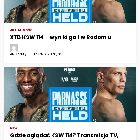
AKTUALNOŚCI
XTB KSW 114 – wyniki gali w Radomiu
ANDRZEJ / 18 STYCZNIA 2026, 8:21
KSW
Gdzie oglądać KSW 114? Transmisja TV,