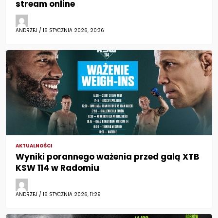
stream online
ANDRZEJ / 16 STYCZNIA 2026, 20:36
AKTUALNOŚCI
Wyniki porannego ważenia przed galą XTB
KSW 114 w Radomiu
ANDRZEJ / 16 STYCZNIA 2026, 11:29