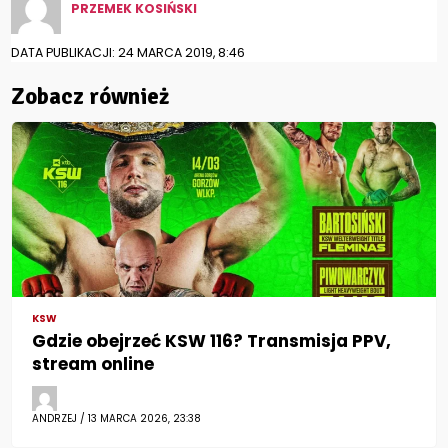
PRZEMEK KOSIŃSKI
DATA PUBLIKACJI: 24 MARCA 2019, 8:46
Zobacz również
KSW
Gdzie obejrzeć KSW 116? Transmisja PPV,
stream online
ANDRZEJ / 13 MARCA 2026, 23:38