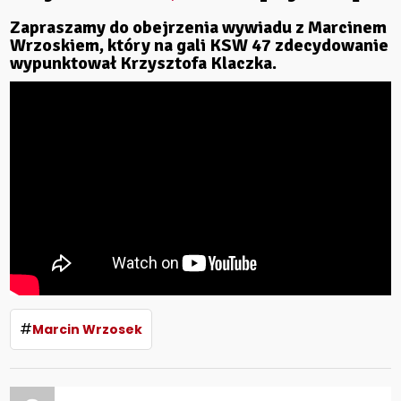
Zapraszamy do obejrzenia wywiadu z Marcinem
Wrzoskiem, który na gali KSW 47 zdecydowanie
wypunktował Krzysztofa Klaczka.
#
Marcin Wrzosek