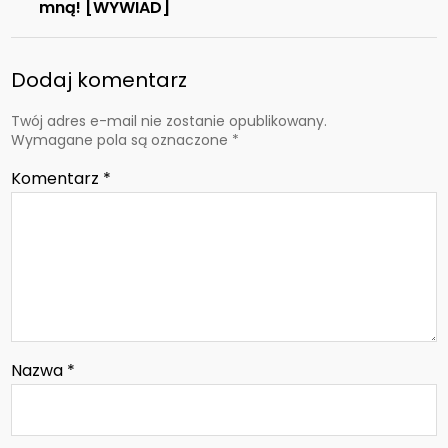
mną! [WYWIAD]
Dodaj komentarz
Twój adres e-mail nie zostanie opublikowany.
Wymagane pola są oznaczone
*
Komentarz
*
Nazwa
*