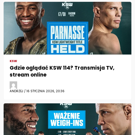
KSW
Gdzie oglądać KSW 114? Transmisja TV,
stream online
ANDRZEJ / 16 STYCZNIA 2026, 20:36