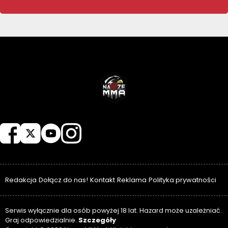
NASZEMMA
Redakcja
Dołącz do nas!
Kontakt
Reklama
Polityka prywatności
Serwis wyłącznie dla osób powyżej 18 lat. Hazard może uzależniać.
Szczegóły
Graj odpowiedzialnie.