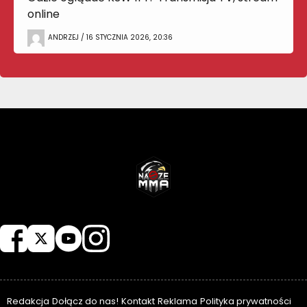
online
ANDRZEJ / 16 STYCZNIA 2026, 20:36
NASZEMMA
Redakcja
Dołącz do nas!
Kontakt
Reklama
Polityka prywatności