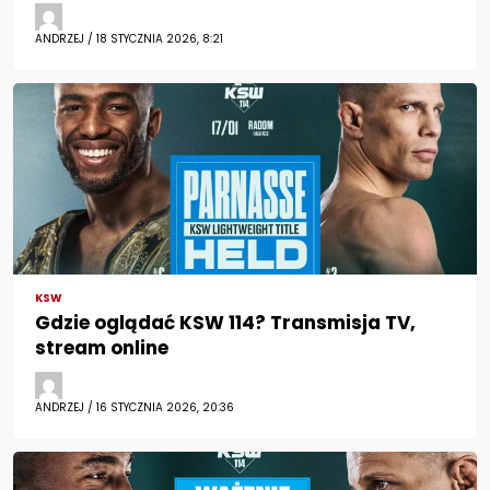
ANDRZEJ / 18 STYCZNIA 2026, 8:21
KSW
Gdzie oglądać KSW 114? Transmisja TV,
stream online
ANDRZEJ / 16 STYCZNIA 2026, 20:36