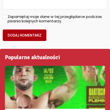
Zapamiętaj moje dane w tej przeglądarce podczas
pisania kolejnych komentarzy.
Popularne aktualności