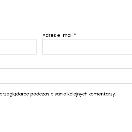
Adres e-mail
*
przeglądarce podczas pisania kolejnych komentarzy.