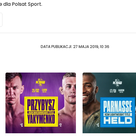
 dla Polsat Sport.
DATA PUBLIKACJI: 27 MAJA 2019, 10:36