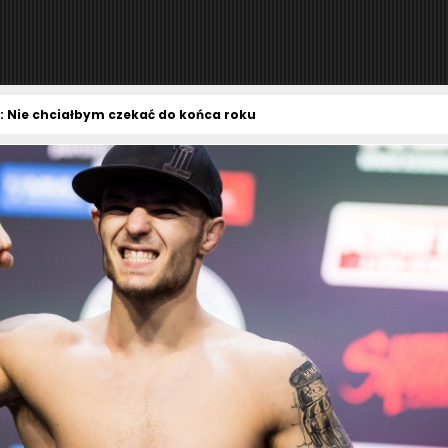
 Nie chciałbym czekać do końca roku