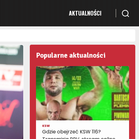
AKTUALNOŚCI
Popularne aktualności
KSW
Gdzie obejrzeć KSW 116?