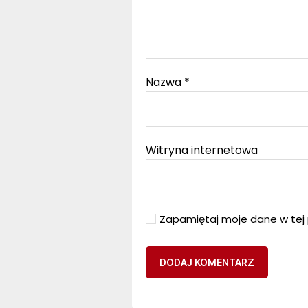
Nazwa
*
Witryna internetowa
Zapamiętaj moje dane w tej 