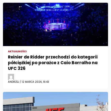
AKTUALNOŚCI
Reinier de Ridder przechodzi do kategorii
półciężkiej po porażce z Caio Borralho na
UFC 326
ANDRZEJ / 12 MARCA 2026, 16:43