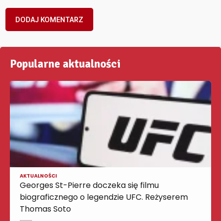
Popularne aktualności
AKTUALNOŚCI
Georges St-Pierre doczeka się filmu
biograficznego o legendzie UFC. Reżyserem
Thomas Soto