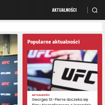
AKTUALNOŚCI
Popularne aktualności
AKTUALNOŚCI
Georges St-Pierre doczeka się