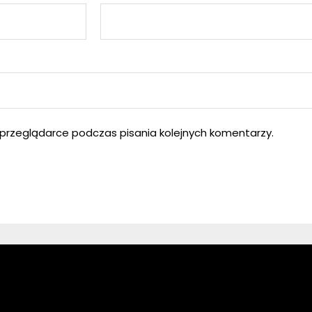
przeglądarce podczas pisania kolejnych komentarzy.