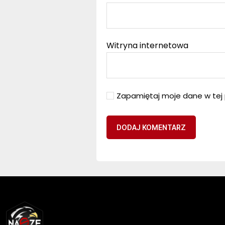
Witryna internetowa
Zapamiętaj moje dane w tej 