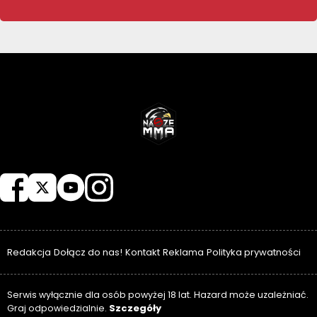
NASZEMMA
Redakcja
Dołącz do nas!
Kontakt
Reklama
Polityka prywatności
Serwis wyłącznie dla osób powyżej 18 lat. Hazard może uzależniać.
Szczegóły
Graj odpowiedzialnie.