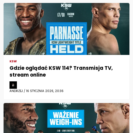
KSW
Gdzie oglądać KSW 114? Transmisja TV,
stream online
ANDRZEJ / 16 STYCZNIA 2026, 20:36