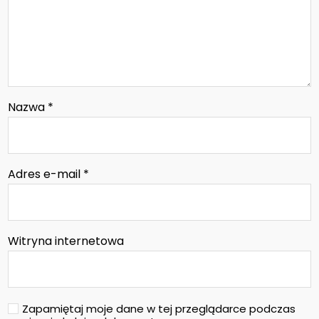
Nazwa
*
Adres e-mail
*
Witryna internetowa
Zapamiętaj moje dane w tej przeglądarce podczas