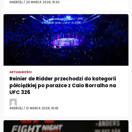
ANDRZEJ / 23 MARCA 2026, 15:30
AKTUALNOŚCI
Reinier de Ridder przechodzi do kategorii
półciężkiej po porażce z Caio Borralho na
UFC 326
ANDRZEJ / 12 MARCA 2026, 16:43