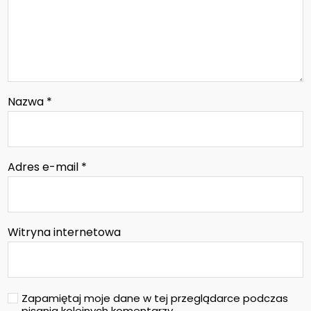
Nazwa
*
Adres e-mail
*
Witryna internetowa
Zapamiętaj moje dane w tej przeglądarce podczas
pisania kolejnych komentarzy.