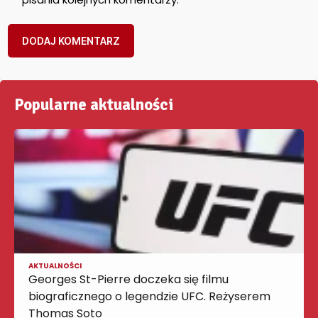
Popularne aktualności
AKTUALNOŚCI
Georges St-Pierre doczeka się filmu
biograficznego o legendzie UFC. Reżyserem
Thomas Soto