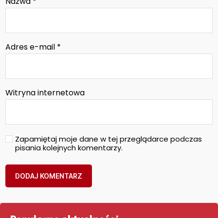
Nazwa
*
Adres e-mail
*
Witryna internetowa
Zapamiętaj moje dane w tej przeglądarce podczas
pisania kolejnych komentarzy.