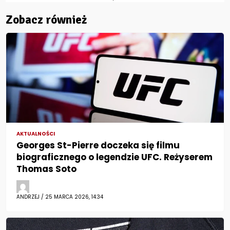
Zobacz również
AKTUALNOŚCI
Georges St-Pierre doczeka się filmu
biograficznego o legendzie UFC. Reżyserem
Thomas Soto
ANDRZEJ / 25 MARCA 2026, 14:34