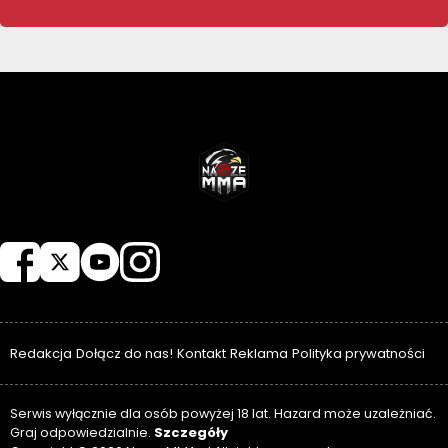
NASZEMMA
Redakcja
Dołącz do nas!
Kontakt
Reklama
Polityka prywatności
Serwis wyłącznie dla osób powyżej 18 lat. Hazard może uzależniać.
Szczegóły
Graj odpowiedzialnie.