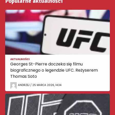
Popularne aktualności
AKTUALNOŚCI
Georges St-Pierre doczeka się filmu
biograficznego o legendzie UFC. Reżyserem
Thomas Soto
ANDRZEJ / 25 MARCA 2026, 14:34