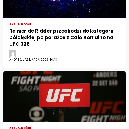
AKTUALNOŚCI
Reinier de Ridder przechodzi do kategorii
półciężkiej po porażce z Caio Borralho na
UFC 326
ANDRZEJ / 12 MARCA 2026, 16:43
AKTUALNOŚCI