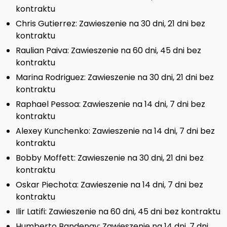
kontraktu
Chris Gutierrez: Zawieszenie na 30 dni, 21 dni bez
kontraktu
Raulian Paiva: Zawieszenie na 60 dni, 45 dni bez
kontraktu
Marina Rodriguez: Zawieszenie na 30 dni, 21 dni bez
kontraktu
Raphael Pessoa: Zawieszenie na 14 dni, 7 dni bez
kontraktu
Alexey Kunchenko: Zawieszenie na 14 dni, 7 dni bez
kontraktu
Bobby Moffett: Zawieszenie na 30 dni, 21 dni bez
kontraktu
Oskar Piechota: Zawieszenie na 14 dni, 7 dni bez
kontraktu
Ilir Latifi: Zawieszenie na 60 dni, 45 dni bez kontraktu
Humberto Bandenay: Zawieszenie na 14 dni, 7 dni