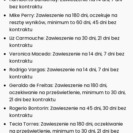
bez kontraktu
Mike Perry: Zawieszenie na 180 dni, oczekuje na
resztę wyników, minimum to 60 dni, 45 dni bez
kontraktu
Liz Carmouche: Zawieszenie na 30 dni, 21 dni bez
kontraktu
Veronica Macedo: Zawieszenie na 14 dni, 7 dni bez
kontraktu
Rodrigo Vargas: Zawieszenie na 14 dni, 7 dni bez
kontraktu
Geraldo de Freitas: Zawieszenie na 180 dni,
oczekiwanie na prześwietlenie, minimum to 30 dni,
21 dni bez kontraktu
Rogerio Bontorin: Zawieszenie na 45 dni, 30 dni bez
kontraktu
Tecia Torres: Zawieszenie na 180 dni, oczekiwanie
na prześwietlenie, minimum to 30 dni, 21 dni bez