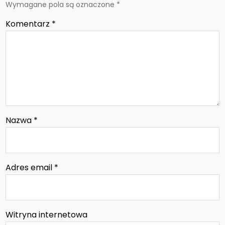
Wymagane pola są oznaczone
*
Komentarz
*
Nazwa
*
Adres email
*
Witryna internetowa