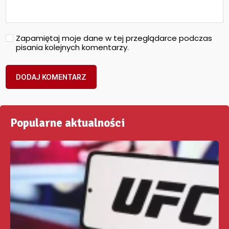
Zapamiętaj moje dane w tej przeglądarce podczas
pisania kolejnych komentarzy.
Popularne aktualności