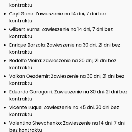
kontraktu
Ciryl Gane: Zawieszenie na 14 dni, 7 dni bez
kontraktu
Gilbert Burns: Zawieszenie na 14 dni, 7 dni bez
kontraktu
Enrique Barzola: Zawieszenie na 30 dni, 21 dni bez
kontraktu
Rodolfo Vieira: Zawieszenie na 30 dni, 21 dni bez
kontraktu
Volkan Oezdemir: Zawieszenie na 30 dni, 21 dni bez
kontraktu
Eduardo Garagorri: Zawieszenie na 30 dni, 21 dni bez
kontraktu
Vicente Luque: Zawieszenie na 45 dni, 30 dni bez
kontraktu
Valentina Shevchenko: Zawieszenie na 14 dni, 7 dni
bez kontraktu