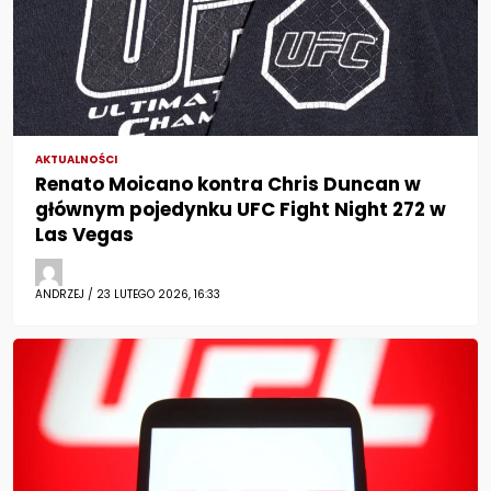
AKTUALNOŚCI
Renato Moicano kontra Chris Duncan w
głównym pojedynku UFC Fight Night 272 w
Las Vegas
ANDRZEJ / 23 LUTEGO 2026, 16:33