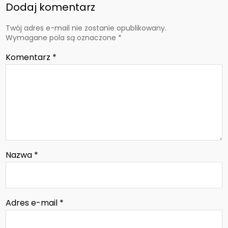
Dodaj komentarz
Twój adres e-mail nie zostanie opublikowany.
Wymagane pola są oznaczone
*
Komentarz
*
Nazwa
*
Adres e-mail
*