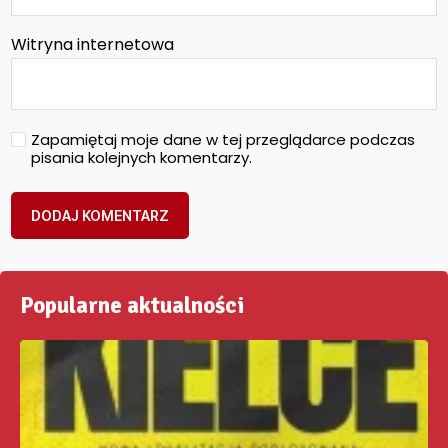
Witryna internetowa
Zapamiętaj moje dane w tej przeglądarce podczas
pisania kolejnych komentarzy.
Popularne aktualności