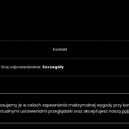
Kontakt
Szczegóły
. Graj odpowiedzialnie.
 Stosujemy je w celach zapewnienia maksymalnej wygody przy kor
ktualnymi ustawieniami przeglądarki oraz akceptujesz naszą
pol