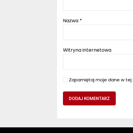
Nazwa
*
Witryna internetowa
Zapamiętaj moje dane w tej 