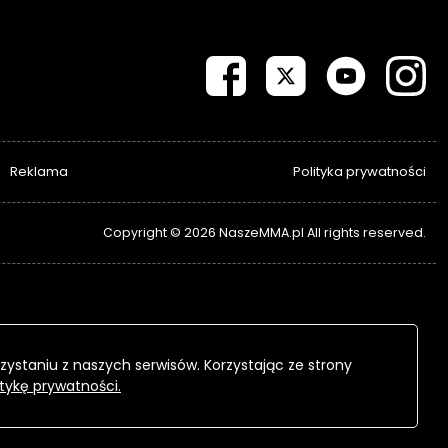
Reklama
Polityka prywatności
Copyright © 2026 NaszeMMA.pl All rights reserved.
zystaniu z naszych serwisów. Korzystając ze strony
itykę prywatności.