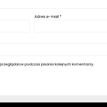
Adres e-mail
*
przeglądarce podczas pisania kolejnych komentarzy.