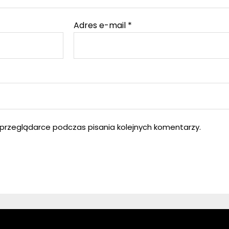
Adres e-mail
*
przeglądarce podczas pisania kolejnych komentarzy.