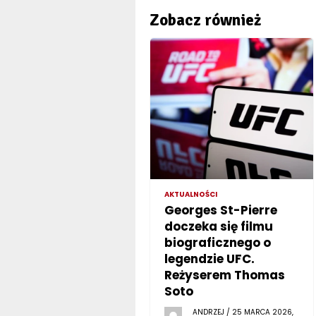
Zobacz również
AKTUALNOŚCI
Georges St-Pierre
doczeka się filmu
biograficznego o
legendzie UFC.
Reżyserem Thomas
Soto
ANDRZEJ / 25 MARCA 2026,