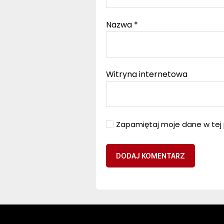
Nazwa
*
Witryna internetowa
Zapamiętaj moje dane w tej 