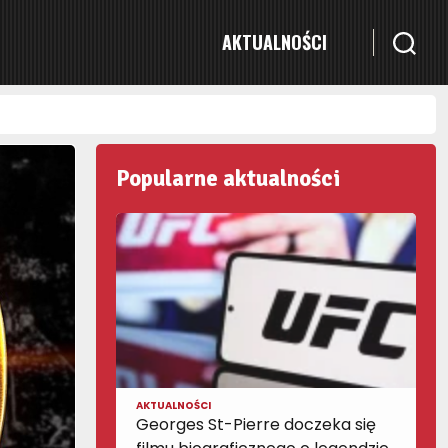
AKTUALNOŚCI
Popularne aktualności
AKTUALNOŚCI
Georges St-Pierre doczeka się