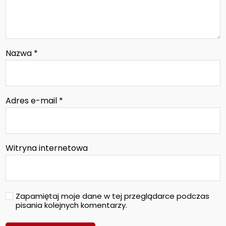
Nazwa
*
Adres e-mail
*
Witryna internetowa
Zapamiętaj moje dane w tej przeglądarce podczas
pisania kolejnych komentarzy.