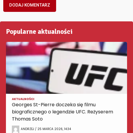
Popularne aktualności
AKTUALNOŚCI
Georges St-Pierre doczeka się filmu
biograficznego o legendzie UFC. Reżyserem
Thomas Soto
ANDRZEJ / 25 MARCA 2026, 14:34