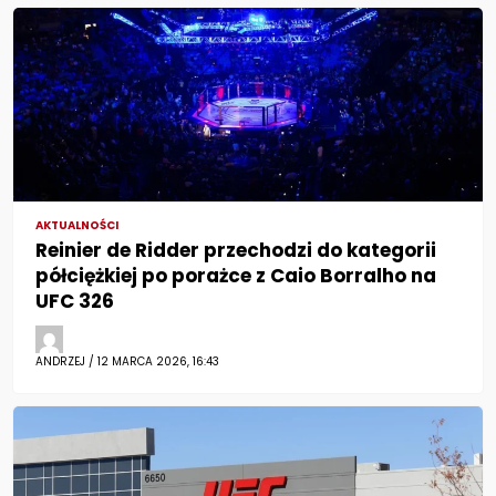
AKTUALNOŚCI
Reinier de Ridder przechodzi do kategorii
półciężkiej po porażce z Caio Borralho na
UFC 326
ANDRZEJ / 12 MARCA 2026, 16:43