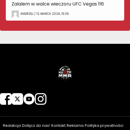
Zalalem w walce wieczoru UFC Vegas 116
ANDRZEJ / 12 MARCA 2026, 15:39
NASZEMMA
Redakcja
Dołącz do nas!
Kontakt
Reklama
Polityka prywatności