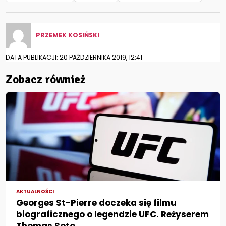
PRZEMEK KOSIŃSKI
DATA PUBLIKACJI: 20 PAŹDZIERNIKA 2019, 12:41
Zobacz również
AKTUALNOŚCI
Georges St-Pierre doczeka się filmu
biograficznego o legendzie UFC. Reżyserem