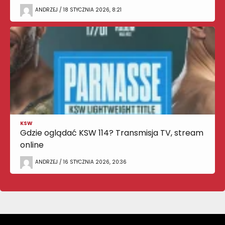
ANDRZEJ / 18 STYCZNIA 2026, 8:21
KSW
Gdzie oglądać KSW 114? Transmisja TV, stream
online
ANDRZEJ / 16 STYCZNIA 2026, 20:36