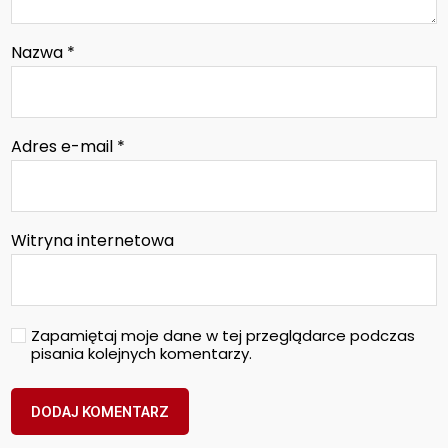
Nazwa
*
Adres e-mail
*
Witryna internetowa
Zapamiętaj moje dane w tej przeglądarce podczas
pisania kolejnych komentarzy.