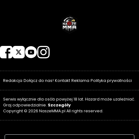
NASZEMMA
Redakcja
Dołącz do nas!
Kontakt
Reklama
Polityka prywatności
Serwis wyłącznie dla osób powyżej 18 lat. Hazard może uzależniać.
Szczegóły
Graj odpowiedzialnie.
Copyright © 2026 NaszeMMA.pl All rights reserved.