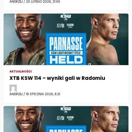
ANDRZEJ / 20 LUTEGO 2026, 21:00
AKTUALNOŚCI
XTB KSW 114 – wyniki gali w Radomiu
ANDRZEJ / 18 STYCZNIA 2026, 8:21