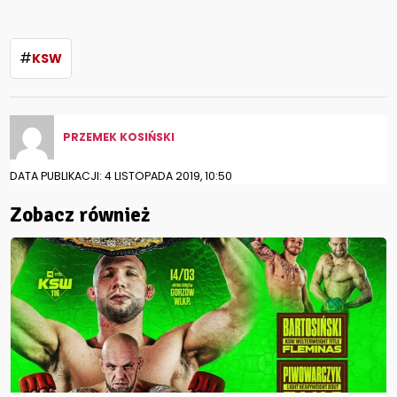
#
KSW
PRZEMEK KOSIŃSKI
DATA PUBLIKACJI: 4 LISTOPADA 2019, 10:50
Zobacz również