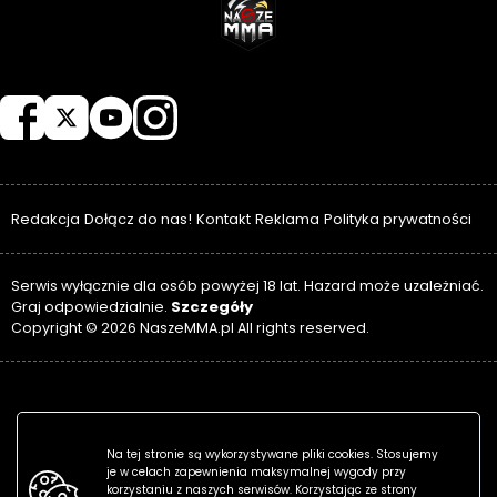
NASZEMMA
Redakcja
Dołącz do nas!
Kontakt
Reklama
Polityka prywatności
Serwis wyłącznie dla osób powyżej 18 lat. Hazard może uzależniać.
Szczegóły
Graj odpowiedzialnie.
Copyright © 2026 NaszeMMA.pl All rights reserved.
Na tej stronie są wykorzystywane pliki cookies. Stosujemy
je w celach zapewnienia maksymalnej wygody przy
korzystaniu z naszych serwisów. Korzystając ze strony