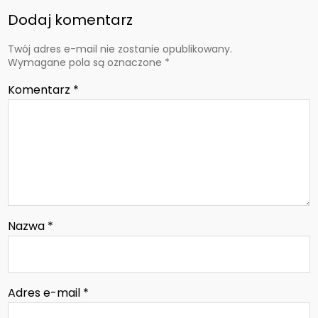
Dodaj komentarz
Twój adres e-mail nie zostanie opublikowany.
Wymagane pola są oznaczone
*
Komentarz
*
Nazwa
*
Adres e-mail
*