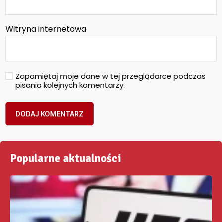
Witryna internetowa
Zapamiętaj moje dane w tej przeglądarce podczas
pisania kolejnych komentarzy.
Popularne aktualności