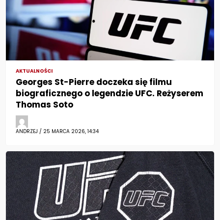
AKTUALNOŚCI
Georges St-Pierre doczeka się filmu
biograficznego o legendzie UFC. Reżyserem
Thomas Soto
ANDRZEJ / 25 MARCA 2026, 14:34