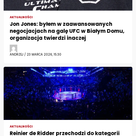
AKTUALNOŚCI
Jon Jones: byłem w zaawansowanych
negocjacjach na galę UFC w Białym Domu,
organizacja twierdzi inaczej
ANDRZEJ / 23 MARCA 2026, 15:30
AKTUALNOŚCI
Reinier de Ridder przechodzi do kategorii