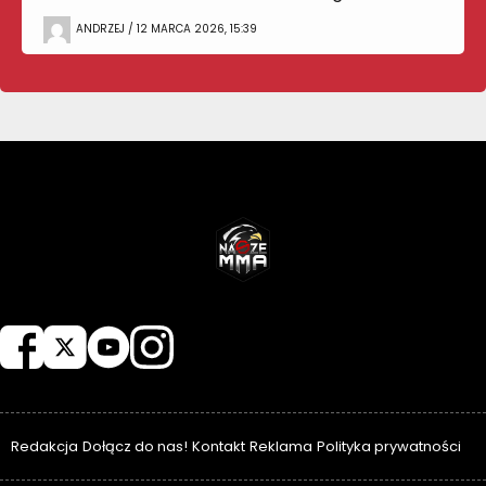
ANDRZEJ / 12 MARCA 2026, 15:39
NASZEMMA
Redakcja
Dołącz do nas!
Kontakt
Reklama
Polityka prywatności