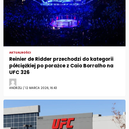
AKTUALNOŚCI
Reinier de Ridder przechodzi do kategorii
półciężkiej po porażce z Caio Borralho na
UFC 326
ANDRZEJ / 12 MARCA 2026, 16:43