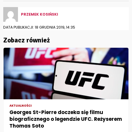
PRZEMEK KOSIŃSKI
DATA PUBLIKACJI: 18 GRUDNIA 2019, 14:35
Zobacz również
AKTUALNOŚCI
Georges St-Pierre doczeka się filmu
biograficznego o legendzie UFC. Reżyserem
Thomas Soto