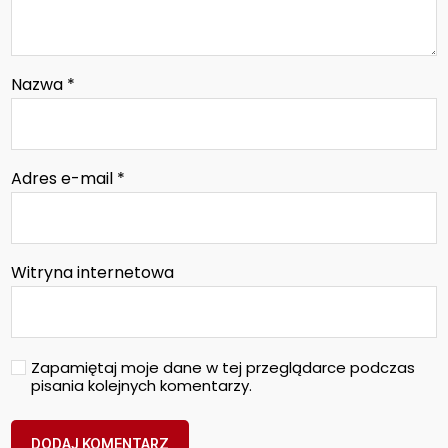
Nazwa
*
Adres e-mail
*
Witryna internetowa
Zapamiętaj moje dane w tej przeglądarce podczas
pisania kolejnych komentarzy.