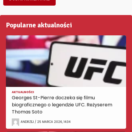
Popularne aktualności
AKTUALNOŚCI
Georges St-Pierre doczeka się filmu
biograficznego o legendzie UFC. Reżyserem
Thomas Soto
ANDRZEJ / 25 MARCA 2026, 14:34