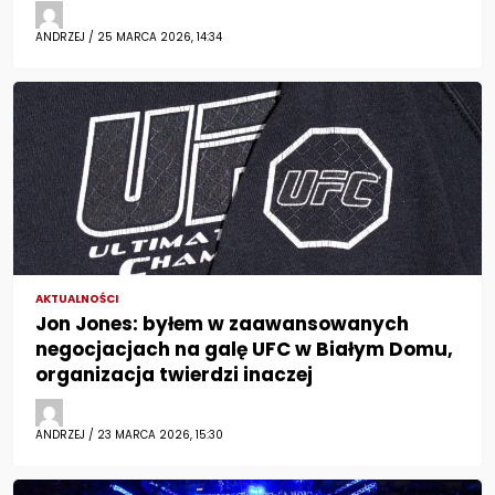
ANDRZEJ / 25 MARCA 2026, 14:34
AKTUALNOŚCI
Jon Jones: byłem w zaawansowanych
negocjacjach na galę UFC w Białym Domu,
organizacja twierdzi inaczej
ANDRZEJ / 23 MARCA 2026, 15:30