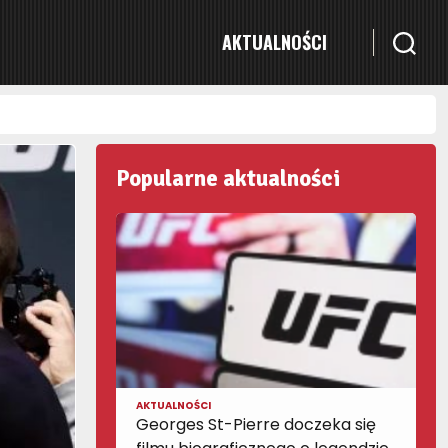
AKTUALNOŚCI
Popularne aktualności
AKTUALNOŚCI
Georges St-Pierre doczeka się