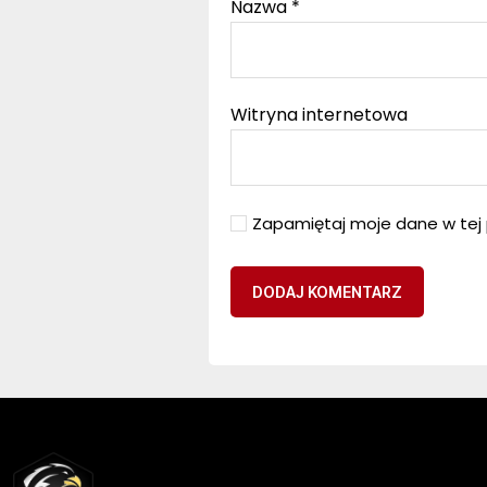
Nazwa
*
Witryna internetowa
Zapamiętaj moje dane w tej 