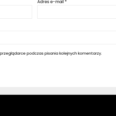
Adres e-mail
*
przeglądarce podczas pisania kolejnych komentarzy.