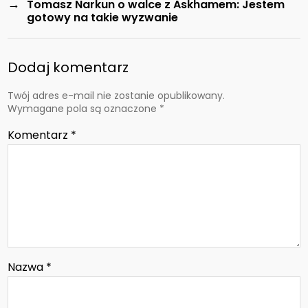
→
Tomasz Narkun o walce z Askhamem: Jestem
gotowy na takie wyzwanie
Dodaj komentarz
Twój adres e-mail nie zostanie opublikowany.
Wymagane pola są oznaczone
*
Komentarz
*
Nazwa
*