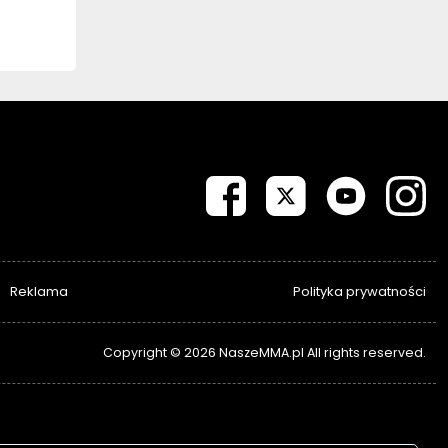
Reklama
Polityka prywatności
Copyright © 2026 NaszeMMA.pl All rights reserved.