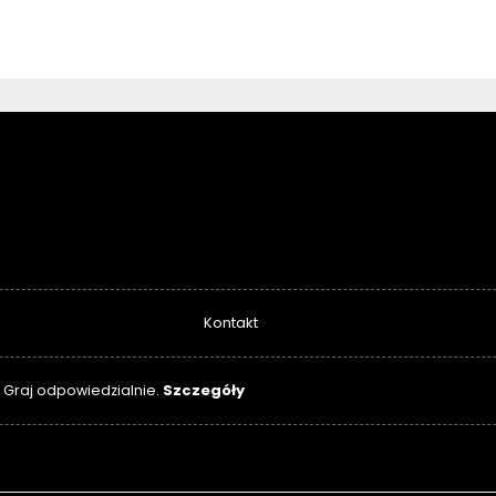
Kontakt
Szczegóły
. Graj odpowiedzialnie.