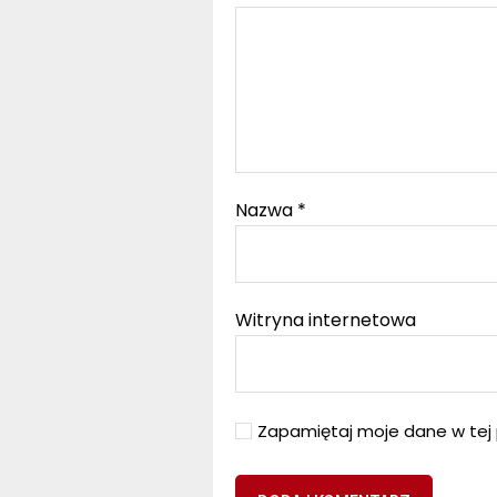
Nazwa
*
Witryna internetowa
Zapamiętaj moje dane w tej 