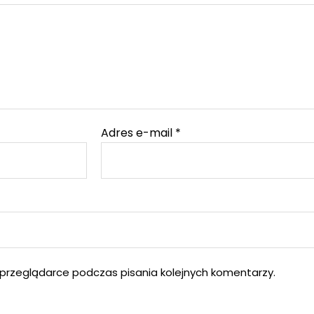
Adres e-mail
*
przeglądarce podczas pisania kolejnych komentarzy.