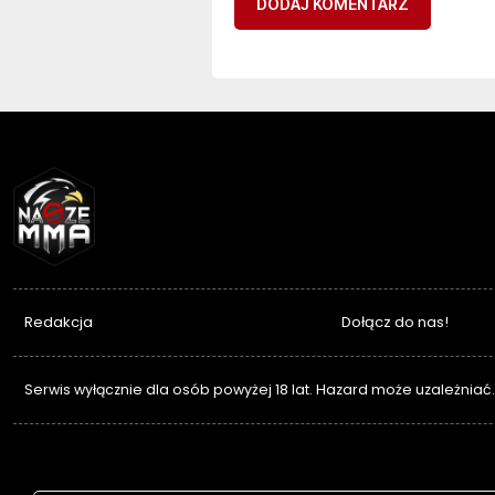
NASZEMMA
Redakcja
Dołącz do nas!
Serwis wyłącznie dla osób powyżej 18 lat. Hazard może uzależniać