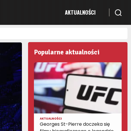
AKTUALNOŚCI
Popularne aktualności
AKTUALNOŚCI
Georges St-Pierre doczeka się