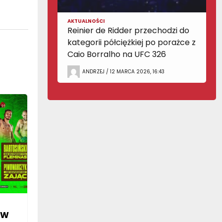
AKTUALNOŚCI
Reinier de Ridder przechodzi do
kategorii półciężkiej po porażce z
Caio Borralho na UFC 326
ANDRZEJ / 12 MARCA 2026, 16:43
SW