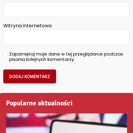
Witryna internetowa
Zapamiętaj moje dane w tej przeglądarce podczas
pisania kolejnych komentarzy.
Popularne aktualności