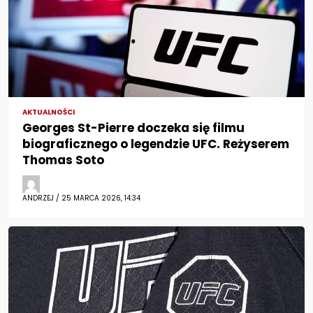
AKTUALNOŚCI
Georges St-Pierre doczeka się filmu
biograficznego o legendzie UFC. Reżyserem
Thomas Soto
ANDRZEJ / 25 MARCA 2026, 14:34