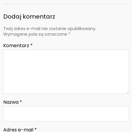
Dodaj komentarz
Twój adres e-mail nie zostanie opublikowany.
Wymagane pola są oznaczone
*
Komentarz
*
Nazwa
*
Adres e-mail
*