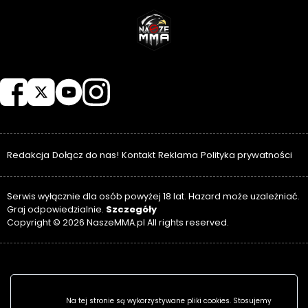
NASZEMMA
Redakcja
Dołącz do nas!
Kontakt
Reklama
Polityka prywatności
Serwis wyłącznie dla osób powyżej 18 lat. Hazard może uzależniać.
Szczegóły
Graj odpowiedzialnie.
Copyright © 2026 NaszeMMA.pl All rights reserved.
Na tej stronie są wykorzystywane pliki cookies. Stosujemy