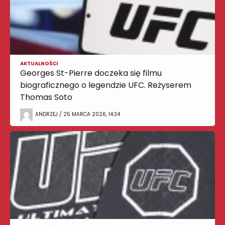
AKTUALNOŚCI
Georges St-Pierre doczeka się filmu
biograficznego o legendzie UFC. Reżyserem
Thomas Soto
ANDRZEJ / 25 MARCA 2026, 14:34