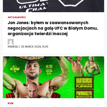
AKTUALNOŚCI
Jon Jones: byłem w zaawansowanych
negocjacjach na galę UFC w Białym Domu,
organizacja twierdzi inaczej
ANDRZEJ / 23 MARCA 2026, 15:30
KSW