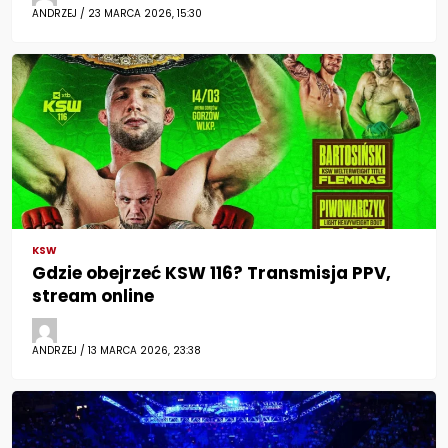
ANDRZEJ / 23 MARCA 2026, 15:30
KSW
Gdzie obejrzeć KSW 116? Transmisja PPV,
stream online
ANDRZEJ / 13 MARCA 2026, 23:38