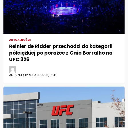
AKTUALNOŚCI
Reinier de Ridder przechodzi do kategorii
półciężkiej po porażce z Caio Borralho na
UFC 326
ANDRZEJ / 12 MARCA 2026, 16:43