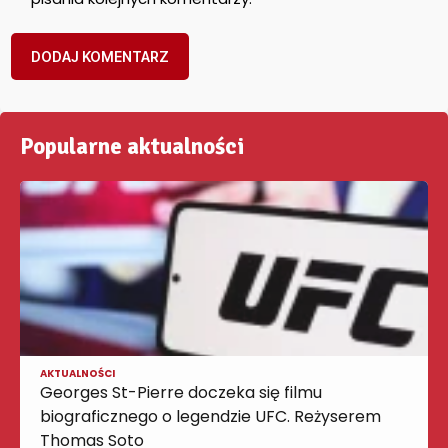
Popularne aktualności
AKTUALNOŚCI
Georges St-Pierre doczeka się filmu
biograficznego o legendzie UFC. Reżyserem
Thomas Soto